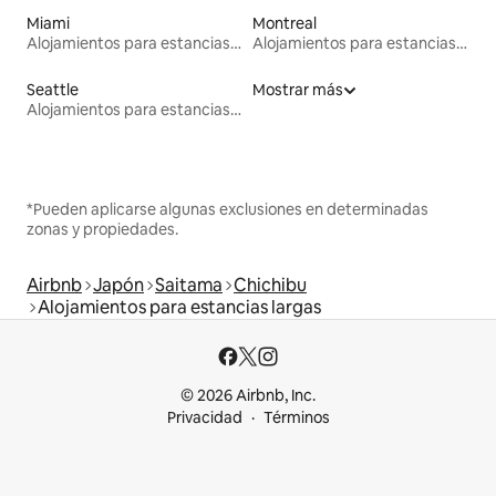
Miami
Montreal
Alojamientos para estancias largas
Alojamientos para estancias largas
Seattle
Mostrar más
Alojamientos para estancias largas
*Pueden aplicarse algunas exclusiones en determinadas
zonas y propiedades.
Airbnb
Japón
Saitama
Chichibu
Alojamientos para estancias largas
© 2026 Airbnb, Inc.
Privacidad
Términos