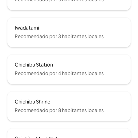
Iwadatami
Recomendado por 3 habitantes locales
Chichibu Station
Recomendado por 4 habitantes locales
Chichibu Shrine
Recomendado por 8 habitantes locales