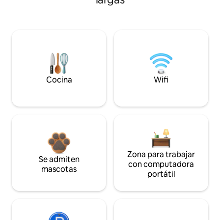
Cocina
Wifi
Zona para trabajar
Se admiten
con computadora
mascotas
portátil