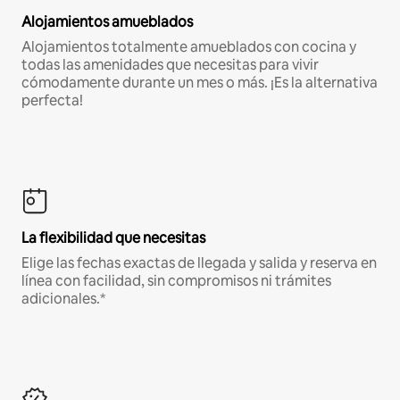
Alojamientos amueblados
Alojamientos totalmente amueblados con cocina y
todas las amenidades que necesitas para vivir
cómodamente durante un mes o más. ¡Es la alternativa
perfecta!
La flexibilidad que necesitas
Elige las fechas exactas de llegada y salida y reserva en
línea con facilidad, sin compromisos ni trámites
adicionales.*