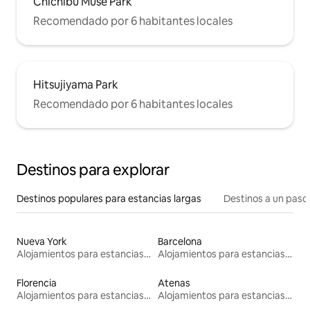
Chichibu Muse Park
Recomendado por 6 habitantes locales
Hitsujiyama Park
Recomendado por 6 habitantes locales
Destinos para explorar
Destinos populares para estancias largas
Destinos a un paso 
Nueva York
Barcelona
Alojamientos para estancias largas
Alojamientos para estancias largas
Florencia
Atenas
Alojamientos para estancias largas
Alojamientos para estancias largas