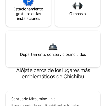
Estacionamiento
gratuito en las
Gimnasio
instalaciones
Departamento con servicios incluidos
Alójate cerca de los lugares más
emblemáticos de Chichibu
Santuario Mitsumine-jinja
Recomendado por 9 habitantes locales