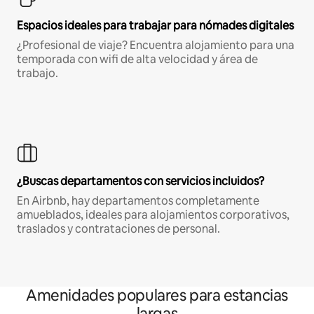
Espacios ideales para trabajar para nómades digitales
¿Profesional de viaje? Encuentra alojamiento para una
temporada con wifi de alta velocidad y área de
trabajo.
¿Buscas departamentos con servicios incluidos?
En Airbnb, hay departamentos completamente
amueblados, ideales para alojamientos corporativos,
traslados y contrataciones de personal.
Amenidades populares para estancias
largas