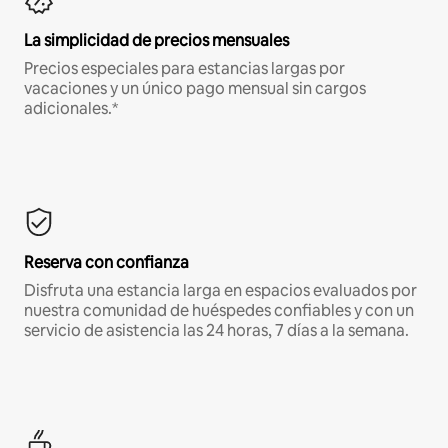
La simplicidad de precios mensuales
Precios especiales para estancias largas por
vacaciones y un único pago mensual sin cargos
adicionales.*
Reserva con confianza
Disfruta una estancia larga en espacios evaluados por
nuestra comunidad de huéspedes confiables y con un
servicio de asistencia las 24 horas, 7 días a la semana.