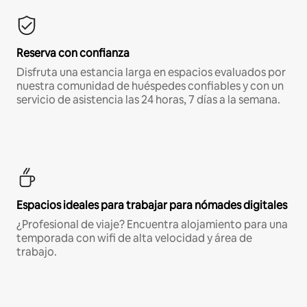
Reserva con confianza
Disfruta una estancia larga en espacios evaluados por
nuestra comunidad de huéspedes confiables y con un
servicio de asistencia las 24 horas, 7 días a la semana.
Espacios ideales para trabajar para nómades digitales
¿Profesional de viaje? Encuentra alojamiento para una
temporada con wifi de alta velocidad y área de
trabajo.