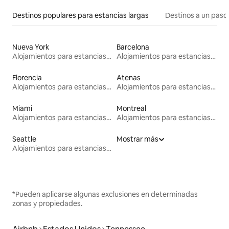
Destinos populares para estancias largas
Destinos a un paso 
Nueva York
Barcelona
Alojamientos para estancias largas
Alojamientos para estancias largas
Florencia
Atenas
Alojamientos para estancias largas
Alojamientos para estancias largas
Miami
Montreal
Alojamientos para estancias largas
Alojamientos para estancias largas
Seattle
Mostrar más
Alojamientos para estancias largas
*Pueden aplicarse algunas exclusiones en determinadas
zonas y propiedades.