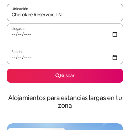
Ubicación
Cuando los resultados estén disponibles, podrás navegar usando l
Llegada
Salida
Buscar
Alojamientos para estancias largas en tu
zona