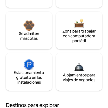
Zona para trabajar
Se admiten
con computadora
mascotas
portátil
Estacionamiento
Alojamientos para
gratuito en las
viajes de negocios
instalaciones
Destinos para explorar