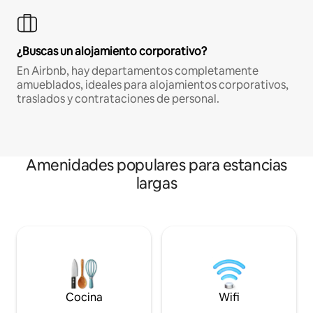
¿Buscas un alojamiento corporativo?
En Airbnb, hay departamentos completamente
amueblados, ideales para alojamientos corporativos,
traslados y contrataciones de personal.
Amenidades populares para estancias
largas
Cocina
Wifi