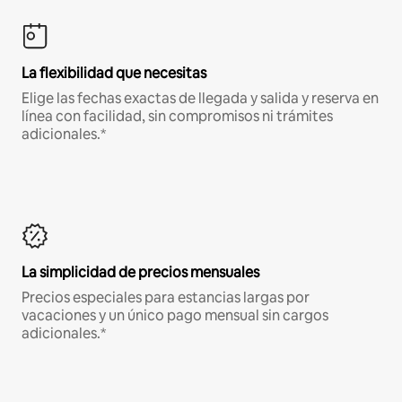
La flexibilidad que necesitas
Elige las fechas exactas de llegada y salida y reserva en
línea con facilidad, sin compromisos ni trámites
adicionales.*
La simplicidad de precios mensuales
Precios especiales para estancias largas por
vacaciones y un único pago mensual sin cargos
adicionales.*