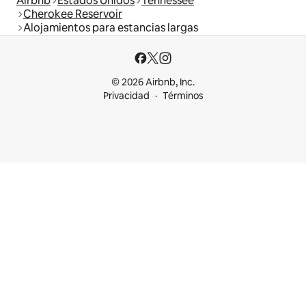
Airbnb
Estados Unidos
Tennessee
Cherokee Reservoir
Alojamientos para estancias largas
© 2026 Airbnb, Inc.
Privacidad
Términos