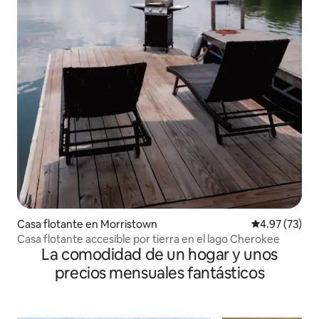
Casa flotante en Morristown
Calificación 
4.97 (73)
Casa flotante accesible por tierra en el lago Cherokee
La comodidad de un hogar y unos
precios mensuales fantásticos