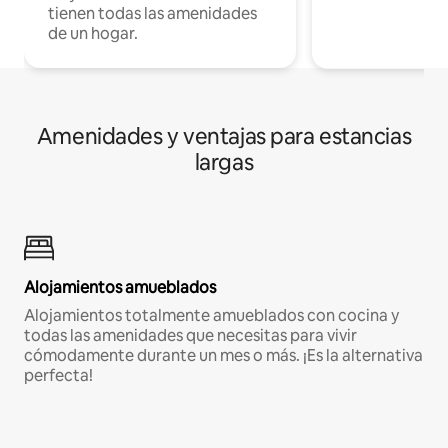
tienen todas las amenidades
de un hogar.
Amenidades y ventajas para estancias
largas
Alojamientos amueblados
Alojamientos totalmente amueblados con cocina y
todas las amenidades que necesitas para vivir
cómodamente durante un mes o más. ¡Es la alternativa
perfecta!