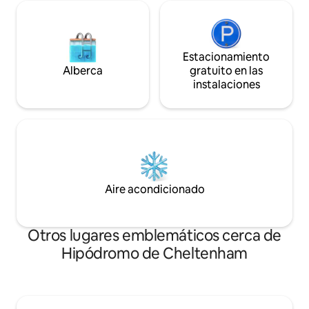
Estacionamiento
Alberca
gratuito en las
instalaciones
Aire acondicionado
Otros lugares emblemáticos cerca de
Hipódromo de Cheltenham