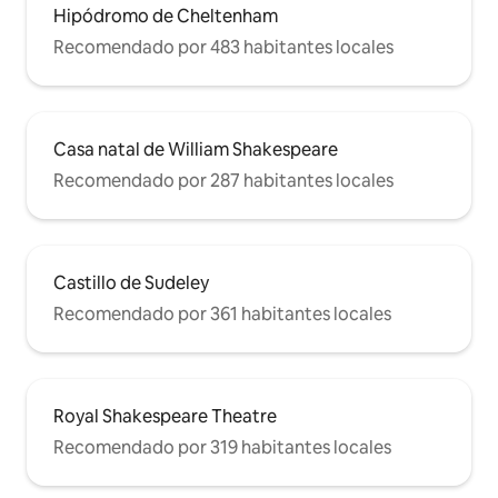
Hipódromo de Cheltenham
Recomendado por 483 habitantes locales
Casa natal de William Shakespeare
Recomendado por 287 habitantes locales
Castillo de Sudeley
Recomendado por 361 habitantes locales
Royal Shakespeare Theatre
Recomendado por 319 habitantes locales