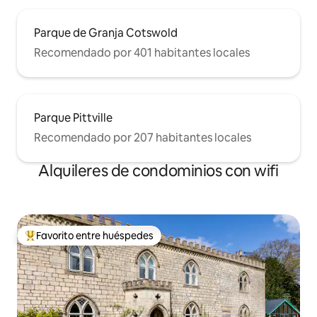
Parque de Granja Cotswold
Recomendado por 401 habitantes locales
Parque Pittville
Recomendado por 207 habitantes locales
Alquileres de condominios con wifi
Favorito entre huéspedes
De los mejores en Favorito entre huéspedes