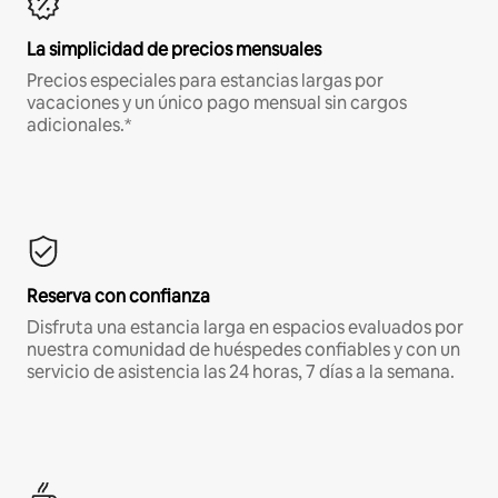
La simplicidad de precios mensuales
Precios especiales para estancias largas por
vacaciones y un único pago mensual sin cargos
adicionales.*
Reserva con confianza
Disfruta una estancia larga en espacios evaluados por
nuestra comunidad de huéspedes confiables y con un
servicio de asistencia las 24 horas, 7 días a la semana.