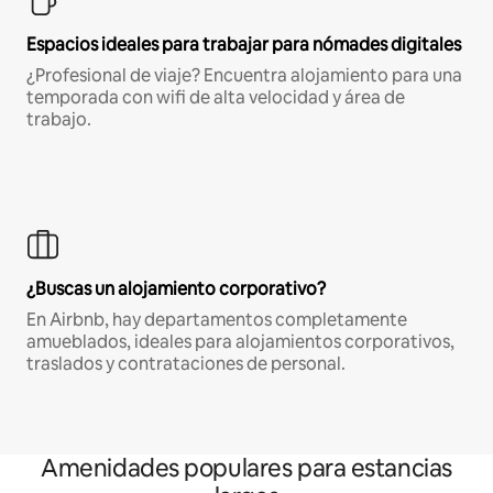
Espacios ideales para trabajar para nómades digitales
¿Profesional de viaje? Encuentra alojamiento para una
temporada con wifi de alta velocidad y área de
trabajo.
¿Buscas un alojamiento corporativo?
En Airbnb, hay departamentos completamente
amueblados, ideales para alojamientos corporativos,
traslados y contrataciones de personal.
Amenidades populares para estancias