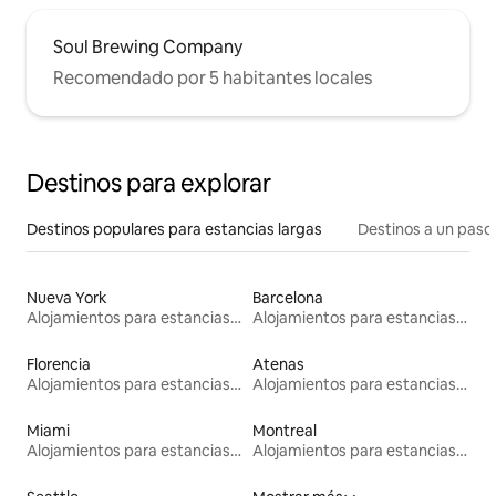
Soul Brewing Company
Recomendado por 5 habitantes locales
Destinos para explorar
Destinos populares para estancias largas
Destinos a un paso 
Nueva York
Barcelona
Alojamientos para estancias largas
Alojamientos para estancias largas
Florencia
Atenas
Alojamientos para estancias largas
Alojamientos para estancias largas
Miami
Montreal
Alojamientos para estancias largas
Alojamientos para estancias largas