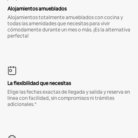
Alojamientos amueblados
Alojamientos totalmente amueblados con cocina y
todas las amenidades que necesitas para vivir
cómodamente durante un mes o más. ¡Es la alternativa
perfecta!
La flexibilidad que necesitas
Elige las fechas exactas de llegada y salida y reserva en
línea con facilidad, sin compromisos ni trámites
adicionales.*