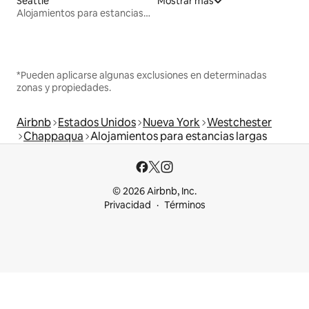
Seattle
Mostrar más
Alojamientos para estancias largas
*Pueden aplicarse algunas exclusiones en determinadas
zonas y propiedades.
Airbnb
Estados Unidos
Nueva York
Westchester
Chappaqua
Alojamientos para estancias largas
© 2026 Airbnb, Inc.
Privacidad
Términos