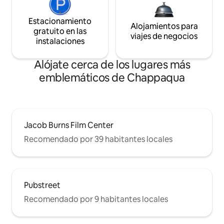
Estacionamiento
Alojamientos para
gratuito en las
viajes de negocios
instalaciones
Alójate cerca de los lugares más
emblemáticos de Chappaqua
Jacob Burns Film Center
Recomendado por 39 habitantes locales
Pubstreet
Recomendado por 9 habitantes locales