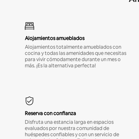
Alojamientos amueblados
Alojamientos totalmente amueblados con
cocina y todas las amenidades que necesitas
para vivir cómodamente durante un mes o
más. ¡Es la alternativa perfecta!
Reserva con confianza
Disfruta una estancia larga en espacios
evaluados por nuestra comunidad de
huéspedes confiables y con un servicio de