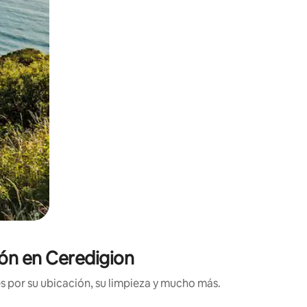
ión en Ceredigion
s por su ubicación, su limpieza y mucho más.