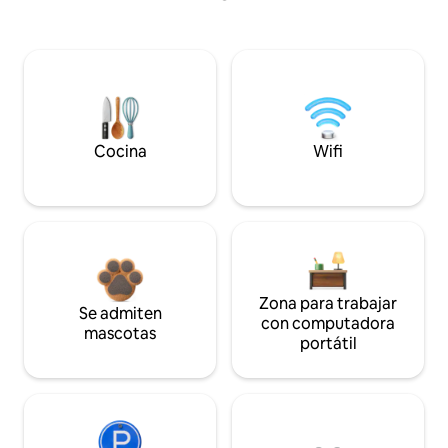
Cocina
Wifi
Zona para trabajar
Se admiten
con computadora
mascotas
portátil