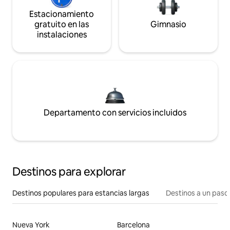
Estacionamiento
gratuito en las
Gimnasio
instalaciones
Departamento con servicios incluidos
Destinos para explorar
Destinos populares para estancias largas
Destinos a un paso 
Nueva York
Barcelona