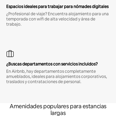
Espacios ideales para trabajar para nómades digitales
¿Profesional de viaje? Encuentra alojamiento para una
temporada con wifi de alta velocidad y área de
trabajo.
¿Buscas departamentos con servicios incluidos?
En Airbnb, hay departamentos completamente
amueblados, ideales para alojamientos corporativos,
traslados y contrataciones de personal.
Amenidades populares para estancias
largas