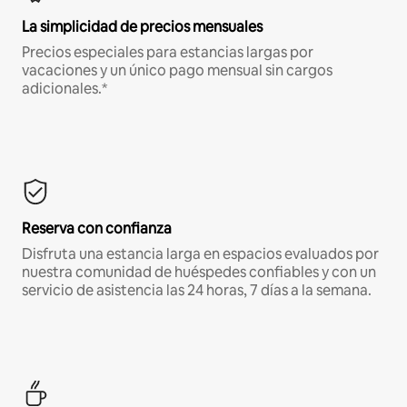
La simplicidad de precios mensuales
Precios especiales para estancias largas por
vacaciones y un único pago mensual sin cargos
adicionales.*
Reserva con confianza
Disfruta una estancia larga en espacios evaluados por
nuestra comunidad de huéspedes confiables y con un
servicio de asistencia las 24 horas, 7 días a la semana.