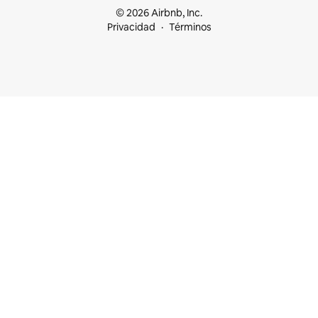
© 2026 Airbnb, Inc.
Privacidad
Términos