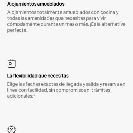
Alojamientos amueblados
Alojamientos totalmente amueblados con cocina y
todas las amenidades que necesitas para vivir
cómodamente durante un mes o más. ¡Es la alternativa
perfecta!
La flexibilidad que necesitas
Elige las fechas exactas de llegada y salida y reserva en
línea con facilidad, sin compromisos ni trámites
adicionales.*