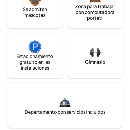
Zona para trabajar
Se admiten
con computadora
mascotas
portátil
Estacionamiento
gratuito en las
Gimnasio
instalaciones
Departamento con servicios incluidos