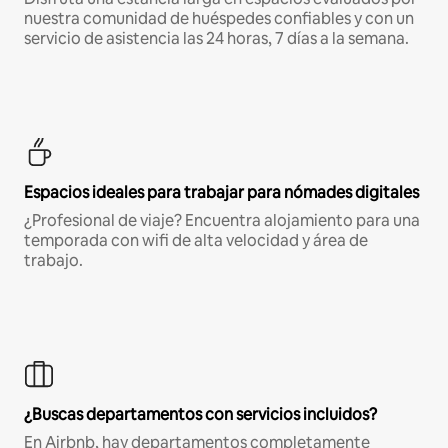
nuestra comunidad de huéspedes confiables y con un
servicio de asistencia las 24 horas, 7 días a la semana.
Espacios ideales para trabajar para nómades digitales
¿Profesional de viaje? Encuentra alojamiento para una
temporada con wifi de alta velocidad y área de
trabajo.
¿Buscas departamentos con servicios incluidos?
En Airbnb, hay departamentos completamente