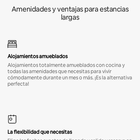
Amenidades y ventajas para estancias
largas
Alojamientos amueblados
Alojamientos totalmente amueblados con cocina y
todas las amenidades que necesitas para vivir
cómodamente durante un mes o más. ¡Es la alternativa
perfecta!
La flexibilidad que necesitas