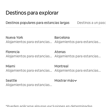
Destinos para explorar
Destinos populares para estancias largas
Destinos a un paso 
Nueva York
Barcelona
Alojamientos para estancias largas
Alojamientos para estancias largas
Florencia
Atenas
Alojamientos para estancias largas
Alojamientos para estancias largas
Miami
Montreal
Alojamientos para estancias largas
Alojamientos para estancias largas
Seattle
Mostrar más
Alojamientos para estancias largas
*Pueden aplicarse algunas exclusiones en determinadas