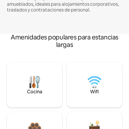
amueblados, ideales para alojamientos corporativos,
traslados y contrataciones de personal.
Amenidades populares para estancias
largas
Cocina
Wifi