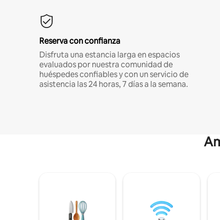
Reserva con confianza
Disfruta una estancia larga en espacios
evaluados por nuestra comunidad de
huéspedes confiables y con un servicio de
asistencia las 24 horas, 7 días a la semana.
Am