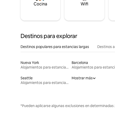
Cocina
Wifi
Destinos para explorar
Destinos populares para estancias largas
Destinos a
Nueva York
Barcelona
Alojamientos para estancias largas
Seattle
Mostrar más
Alojamientos para estancias largas
*Pueden aplicarse algunas exclusiones en determinadas 