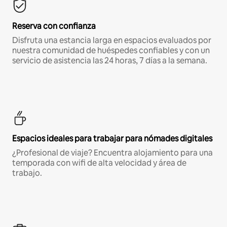
Reserva con confianza
Disfruta una estancia larga en espacios evaluados por
nuestra comunidad de huéspedes confiables y con un
servicio de asistencia las 24 horas, 7 días a la semana.
Espacios ideales para trabajar para nómades digitales
¿Profesional de viaje? Encuentra alojamiento para una
temporada con wifi de alta velocidad y área de
trabajo.