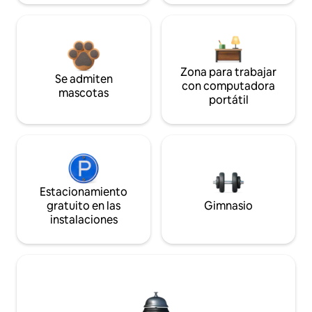
Zona para trabajar
Se admiten
con computadora
mascotas
portátil
Estacionamiento
gratuito en las
Gimnasio
instalaciones