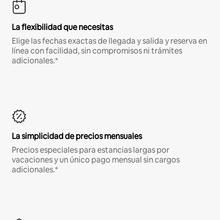
La flexibilidad que necesitas
Elige las fechas exactas de llegada y salida y reserva en
línea con facilidad, sin compromisos ni trámites
adicionales.*
La simplicidad de precios mensuales
Precios especiales para estancias largas por
vacaciones y un único pago mensual sin cargos
adicionales.*