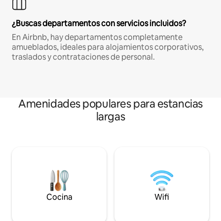
¿Buscas departamentos con servicios incluidos?
En Airbnb, hay departamentos completamente
amueblados, ideales para alojamientos corporativos,
traslados y contrataciones de personal.
Amenidades populares para estancias
largas
Cocina
Wifi