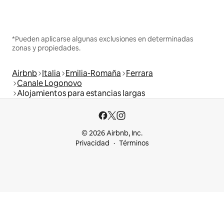
*Pueden aplicarse algunas exclusiones en determinadas
zonas y propiedades.
Airbnb
Italia
Emilia-Romaña
Ferrara
Canale Logonovo
Alojamientos para estancias largas
© 2026 Airbnb, Inc.
Privacidad
Términos