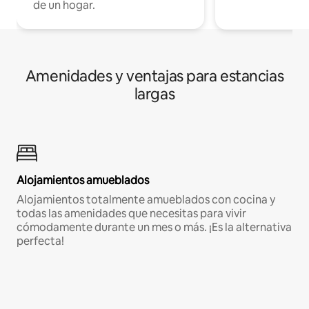
de un hogar.
Amenidades y ventajas para estancias
largas
Alojamientos amueblados
Alojamientos totalmente amueblados con cocina y
todas las amenidades que necesitas para vivir
cómodamente durante un mes o más. ¡Es la alternativa
perfecta!