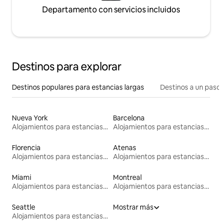
Departamento con servicios incluidos
Destinos para explorar
Destinos populares para estancias largas
Destinos a un paso 
Nueva York
Barcelona
Alojamientos para estancias largas
Alojamientos para estancias largas
Florencia
Atenas
Alojamientos para estancias largas
Alojamientos para estancias largas
Miami
Montreal
Alojamientos para estancias largas
Alojamientos para estancias largas
Seattle
Mostrar más
Alojamientos para estancias largas