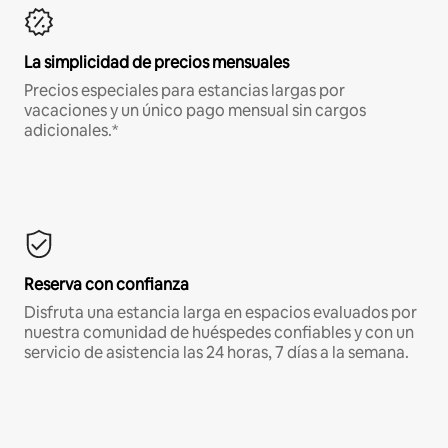
La simplicidad de precios mensuales
Precios especiales para estancias largas por
vacaciones y un único pago mensual sin cargos
adicionales.*
Reserva con confianza
Disfruta una estancia larga en espacios evaluados por
nuestra comunidad de huéspedes confiables y con un
servicio de asistencia las 24 horas, 7 días a la semana.