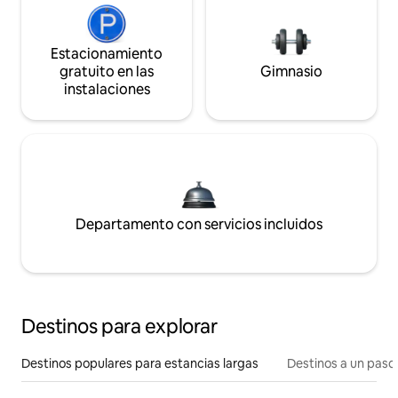
Estacionamiento
gratuito en las
Gimnasio
instalaciones
Departamento con servicios incluidos
Destinos para explorar
Destinos populares para estancias largas
Destinos a un paso 