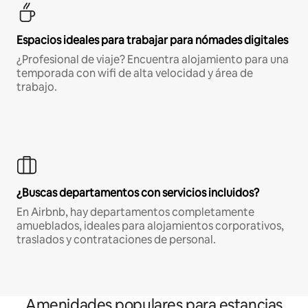
Espacios ideales para trabajar para nómades digitales
¿Profesional de viaje? Encuentra alojamiento para una
temporada con wifi de alta velocidad y área de
trabajo.
¿Buscas departamentos con servicios incluidos?
En Airbnb, hay departamentos completamente
amueblados, ideales para alojamientos corporativos,
traslados y contrataciones de personal.
Amenidades populares para estancias