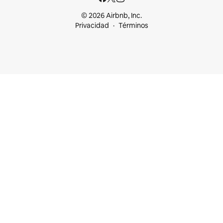
© 2026 Airbnb, Inc.
Privacidad
Términos