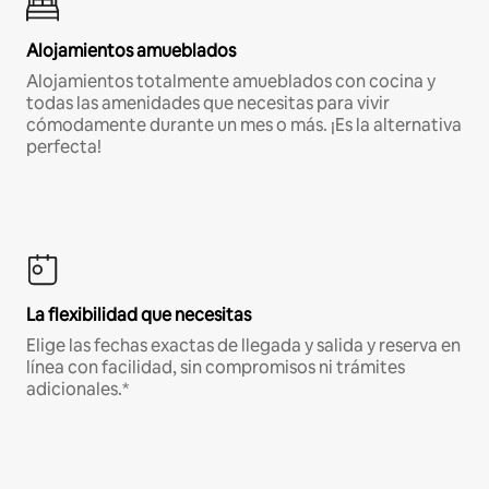
Alojamientos amueblados
Alojamientos totalmente amueblados con cocina y
todas las amenidades que necesitas para vivir
cómodamente durante un mes o más. ¡Es la alternativa
perfecta!
La flexibilidad que necesitas
Elige las fechas exactas de llegada y salida y reserva en
línea con facilidad, sin compromisos ni trámites
adicionales.*