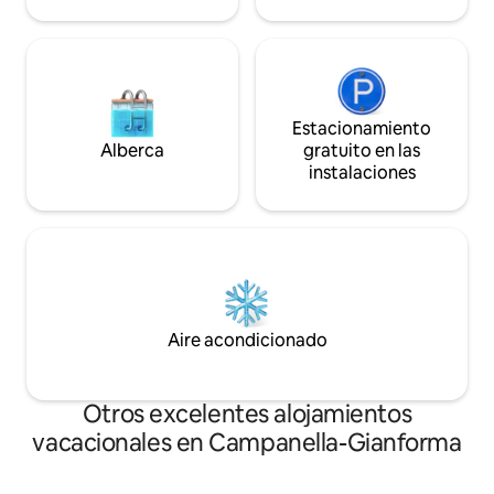
Estacionamiento
Alberca
gratuito en las
instalaciones
Aire acondicionado
Otros excelentes alojamientos
vacacionales en Campanella-Gianforma