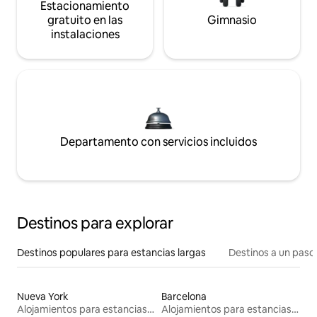
Estacionamiento
gratuito en las
Gimnasio
instalaciones
Departamento con servicios incluidos
Destinos para explorar
Destinos populares para estancias largas
Destinos a un paso 
Nueva York
Barcelona
Alojamientos para estancias largas
Alojamientos para estancias largas