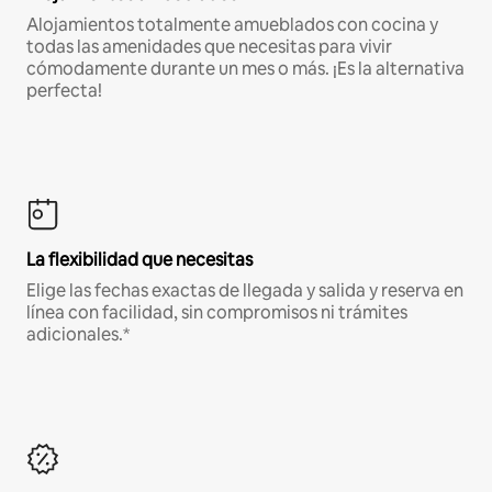
Alojamientos totalmente amueblados con cocina y
todas las amenidades que necesitas para vivir
cómodamente durante un mes o más. ¡Es la alternativa
perfecta!
La flexibilidad que necesitas
Elige las fechas exactas de llegada y salida y reserva en
línea con facilidad, sin compromisos ni trámites
adicionales.*