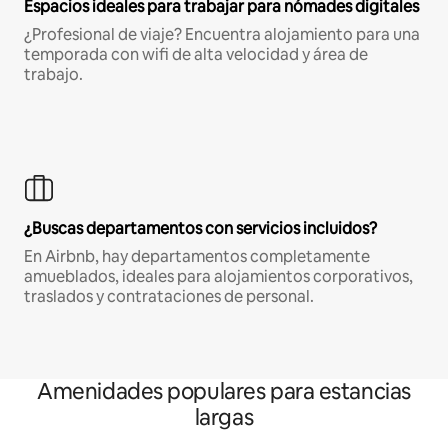
Espacios ideales para trabajar para nómades digitales
¿Profesional de viaje? Encuentra alojamiento para una
temporada con wifi de alta velocidad y área de
trabajo.
¿Buscas departamentos con servicios incluidos?
En Airbnb, hay departamentos completamente
amueblados, ideales para alojamientos corporativos,
traslados y contrataciones de personal.
Amenidades populares para estancias
largas