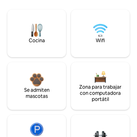
Cocina
Wifi
Zona para trabajar
Se admiten
con computadora
mascotas
portátil