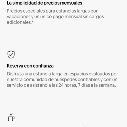
La simplicidad de precios mensuales
Precios especiales para estancias largas por
vacaciones y un único pago mensual sin cargos
adicionales.*
Reserva con confianza
Disfruta una estancia larga en espacios evaluados por
nuestra comunidad de huéspedes confiables y con un
servicio de asistencia las 24 horas, 7 días a la semana.