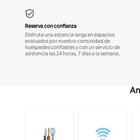
Reserva con confianza
Disfruta una estancia larga en espacios
evaluados por nuestra comunidad de
huéspedes confiables y con un servicio de
asistencia las 24 horas, 7 días a la semana.
Am