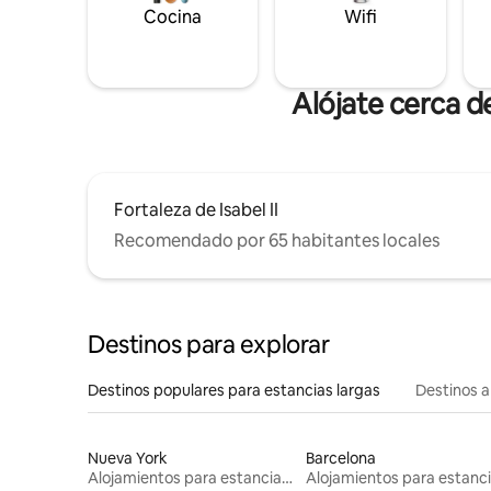
Cocina
Wifi
Alójate cerca d
Fortaleza de Isabel II
Recomendado por 65 habitantes locales
Destinos para explorar
Destinos populares para estancias largas
Destinos a
Nueva York
Barcelona
Alojamientos para estancias largas