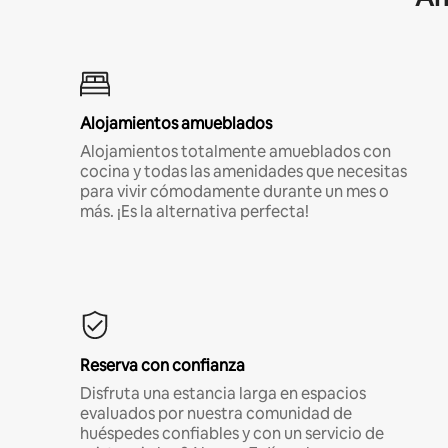
Alojamientos amueblados
Alojamientos totalmente amueblados con
cocina y todas las amenidades que necesitas
para vivir cómodamente durante un mes o
más. ¡Es la alternativa perfecta!
Reserva con confianza
Disfruta una estancia larga en espacios
evaluados por nuestra comunidad de
huéspedes confiables y con un servicio de