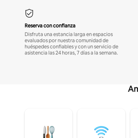
Reserva con confianza
Disfruta una estancia larga en espacios
evaluados por nuestra comunidad de
huéspedes confiables y con un servicio de
asistencia las 24 horas, 7 días a la semana.
Am