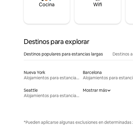
Cocina
Wifi
Destinos para explorar
Destinos populares para estancias largas
Destinos a
Nueva York
Barcelona
Alojamientos para estancias largas
Seattle
Mostrar más
Alojamientos para estancias largas
*Pueden aplicarse algunas exclusiones en determinadas 