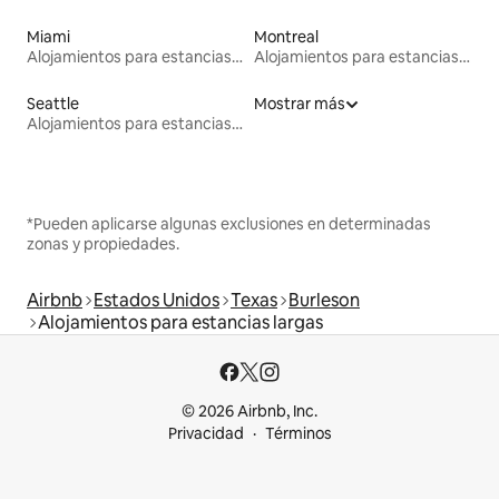
Miami
Montreal
Alojamientos para estancias largas
Alojamientos para estancias largas
Seattle
Mostrar más
Alojamientos para estancias largas
*Pueden aplicarse algunas exclusiones en determinadas
zonas y propiedades.
Airbnb
Estados Unidos
Texas
Burleson
Alojamientos para estancias largas
© 2026 Airbnb, Inc.
Privacidad
Términos