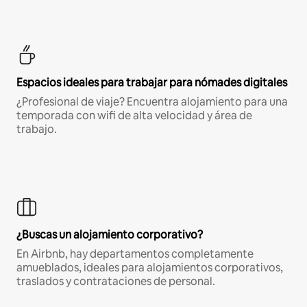
Espacios ideales para trabajar para nómades digitales
¿Profesional de viaje? Encuentra alojamiento para una
temporada con wifi de alta velocidad y área de
trabajo.
¿Buscas un alojamiento corporativo?
En Airbnb, hay departamentos completamente
amueblados, ideales para alojamientos corporativos,
traslados y contrataciones de personal.