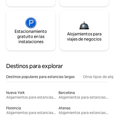
Estacionamiento
Alojamientos para
gratuito en las
viajes de negocios
instalaciones
Destinos para explorar
Destinos populares para estancias largas
Otros tipos de alo
Nueva York
Barcelona
Alojamientos para estancias largas
Alojamientos para estancias largas
Florencia
Atenas
Alojamientos para estancias largas
Alojamientos para estancias largas