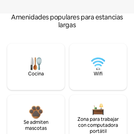
Amenidades populares para estancias
largas
Cocina
Wifi
Zona para trabajar
Se admiten
con computadora
mascotas
portátil