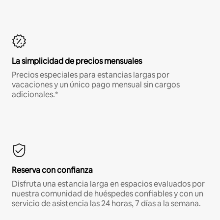
La simplicidad de precios mensuales
Precios especiales para estancias largas por
vacaciones y un único pago mensual sin cargos
adicionales.*
Reserva con confianza
Disfruta una estancia larga en espacios evaluados por
nuestra comunidad de huéspedes confiables y con un
servicio de asistencia las 24 horas, 7 días a la semana.