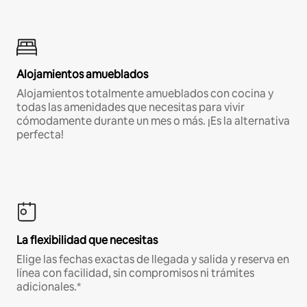
Alojamientos amueblados
Alojamientos totalmente amueblados con cocina y
todas las amenidades que necesitas para vivir
cómodamente durante un mes o más. ¡Es la alternativa
perfecta!
La flexibilidad que necesitas
Elige las fechas exactas de llegada y salida y reserva en
línea con facilidad, sin compromisos ni trámites
adicionales.*