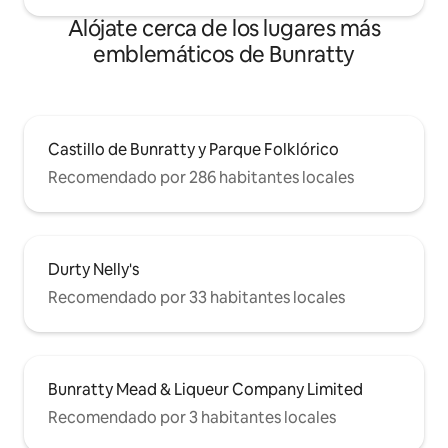
Alójate cerca de los lugares más
emblemáticos de Bunratty
Castillo de Bunratty y Parque Folklórico
Recomendado por 286 habitantes locales
Durty Nelly's
Recomendado por 33 habitantes locales
Bunratty Mead & Liqueur Company Limited
Recomendado por 3 habitantes locales