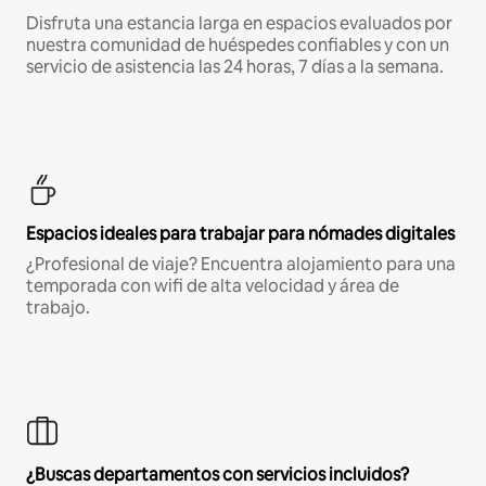
Disfruta una estancia larga en espacios evaluados por
nuestra comunidad de huéspedes confiables y con un
servicio de asistencia las 24 horas, 7 días a la semana.
Espacios ideales para trabajar para nómades digitales
¿Profesional de viaje? Encuentra alojamiento para una
temporada con wifi de alta velocidad y área de
trabajo.
¿Buscas departamentos con servicios incluidos?