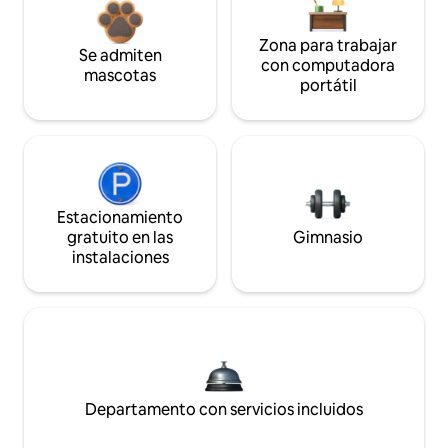
Zona para trabajar
Se admiten
con computadora
mascotas
portátil
Estacionamiento
gratuito en las
Gimnasio
instalaciones
Departamento con servicios incluidos