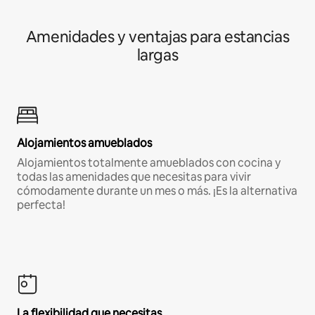
Amenidades y ventajas para estancias
largas
Alojamientos amueblados
Alojamientos totalmente amueblados con cocina y
todas las amenidades que necesitas para vivir
cómodamente durante un mes o más. ¡Es la alternativa
perfecta!
La flexibilidad que necesitas