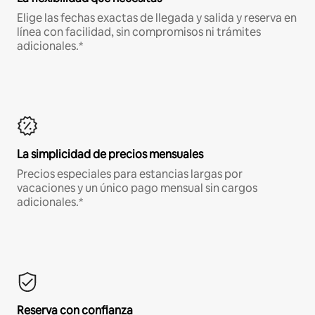
Elige las fechas exactas de llegada y salida y reserva en
línea con facilidad, sin compromisos ni trámites
adicionales.*
La simplicidad de precios mensuales
Precios especiales para estancias largas por
vacaciones y un único pago mensual sin cargos
adicionales.*
Reserva con confianza