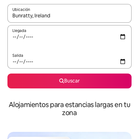
Ubicación
Cuando los resultados estén disponibles, podrás navegar usando l
Llegada
Salida
Buscar
Alojamientos para estancias largas en tu
zona