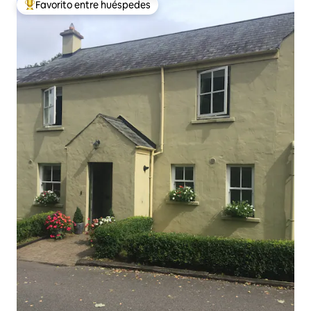
Favorito entre huéspedes
De los mejores en Favorito entre huéspedes