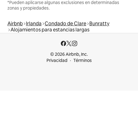
*Pueden aplicarse algunas exclusiones en determinadas
zonas y propiedades.
Airbnb
Irlanda
Condado de Clare
Bunratty
Alojamientos para estancias largas
© 2026 Airbnb, Inc.
Privacidad
Términos