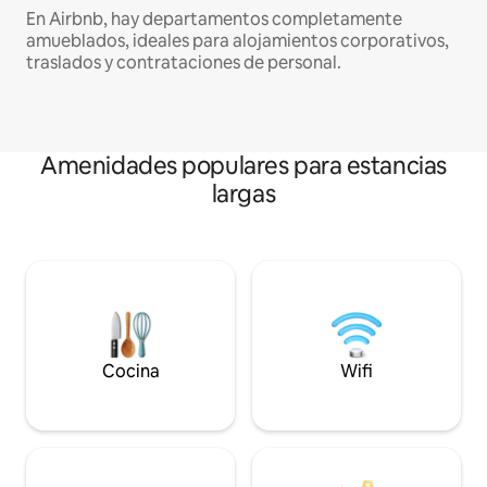
En Airbnb, hay departamentos completamente
amueblados, ideales para alojamientos corporativos,
traslados y contrataciones de personal.
Amenidades populares para estancias
largas
Cocina
Wifi