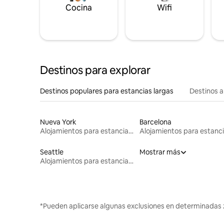
Cocina
Wifi
Destinos para explorar
Destinos populares para estancias largas
Destinos a
Nueva York
Barcelona
Alojamientos para estancias largas
Seattle
Mostrar más
Alojamientos para estancias largas
*Pueden aplicarse algunas exclusiones en determinadas 