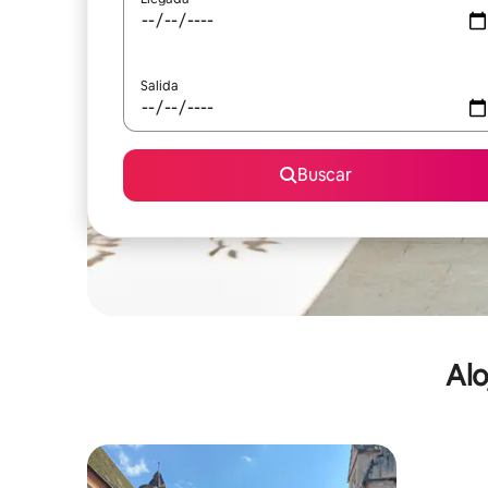
Salida
Buscar
Alo