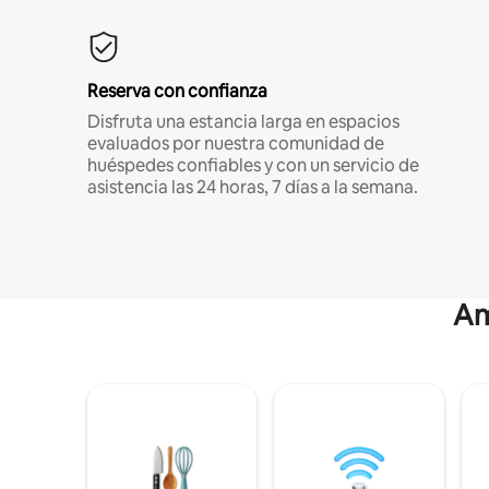
Reserva con confianza
Disfruta una estancia larga en espacios
evaluados por nuestra comunidad de
huéspedes confiables y con un servicio de
asistencia las 24 horas, 7 días a la semana.
Am