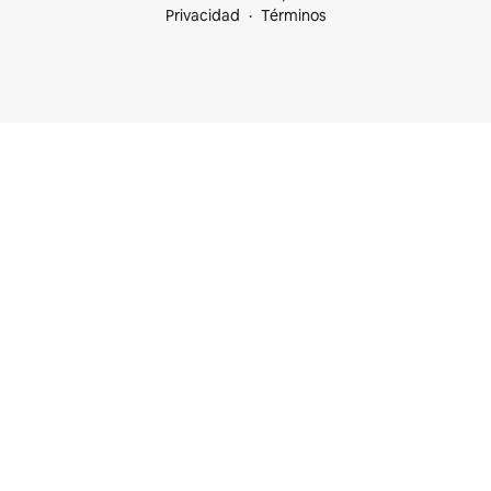
Privacidad
Términos