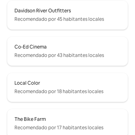
Davidson River Outfitters
Recomendado por 45 habitantes locales
Co-Ed Cinema
Recomendado por 43 habitantes locales
Local Color
Recomendado por 18 habitantes locales
The Bike Farm
Recomendado por 17 habitantes locales