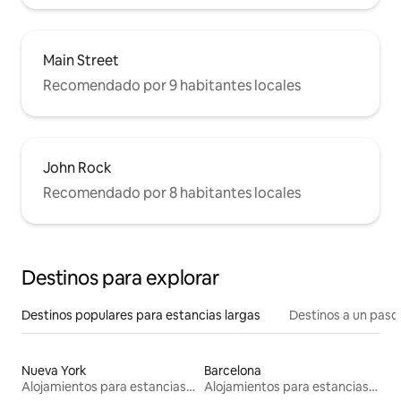
Main Street
Recomendado por 9 habitantes locales
John Rock
Recomendado por 8 habitantes locales
Destinos para explorar
Destinos populares para estancias largas
Destinos a un paso 
Nueva York
Barcelona
Alojamientos para estancias largas
Alojamientos para estancias largas