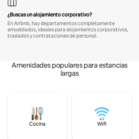
¿Buscas un alojamiento corporativo?
En Airbnb, hay departamentos completamente
amueblados, ideales para alojamientos corporativos,
traslados y contrataciones de personal.
Amenidades populares para estancias
largas
Cocina
Wifi