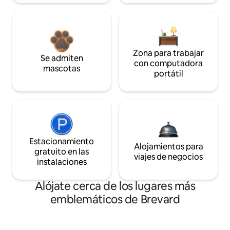
Zona para trabajar
Se admiten
con computadora
mascotas
portátil
Estacionamiento
Alojamientos para
gratuito en las
viajes de negocios
instalaciones
Alójate cerca de los lugares más
emblemáticos de Brevard