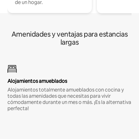
de un hogar.
Amenidades y ventajas para estancias
largas
Alojamientos amueblados
Alojamientos totalmente amueblados con cocina y
todas las amenidades que necesitas para vivir
cómodamente durante un mes o más. ¡Es la alternativa
perfecta!