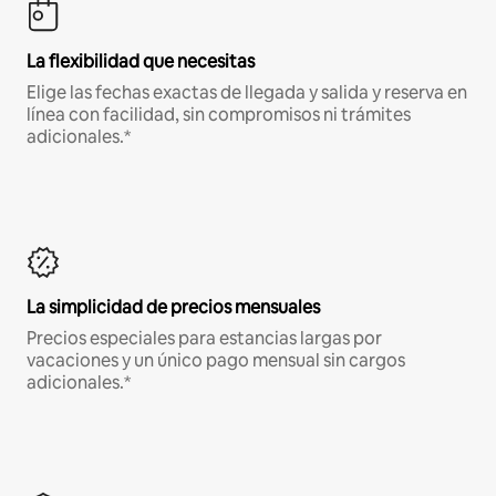
La flexibilidad que necesitas
Elige las fechas exactas de llegada y salida y reserva en
línea con facilidad, sin compromisos ni trámites
adicionales.*
La simplicidad de precios mensuales
Precios especiales para estancias largas por
vacaciones y un único pago mensual sin cargos
adicionales.*