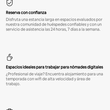
Reserva con confianza
Disfruta una estancia larga en espacios evaluados por
nuestra comunidad de huéspedes confiables y con un
servicio de asistencia las 24 horas, 7 días a la semana.
Espacios ideales para trabajar para nómades digitales
¿Profesional de viaje? Encuentra alojamiento para una
temporada con wifi de alta velocidad y área de
trabajo.