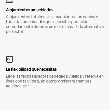
Alojamientos amueblados
Alojamientos totalmente amueblados con cocina y
todas las amenidades que necesitas para vivir
cómodamente durante un mes o más. ¡Es la alternativa
perfecta!
La flexibilidad que necesitas
Elige las fechas exactas de llegada y salida y reserva en
línea con facilidad, sin compromisos ni trámites
adicionales.*