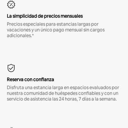
La simplicidad de precios mensuales
Precios especiales para estancias largas por
vacaciones y un único pago mensual sin cargos
adicionales.*
Reserva con confianza
Disfruta una estancia larga en espacios evaluados por
nuestra comunidad de huéspedes confiables y con un
servicio de asistencia las 24 horas, 7 días a la semana.