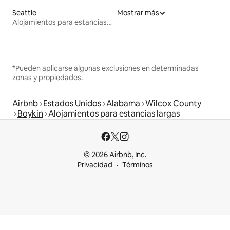
Seattle
Mostrar más
Alojamientos para estancias largas
*Pueden aplicarse algunas exclusiones en determinadas
zonas y propiedades.
Airbnb
Estados Unidos
Alabama
Wilcox County
Boykin
Alojamientos para estancias largas
© 2026 Airbnb, Inc.
Privacidad
Términos