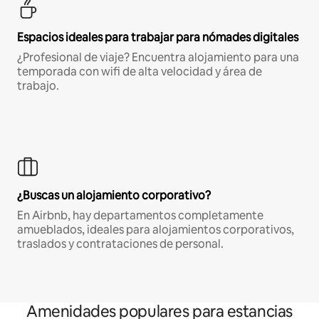
Espacios ideales para trabajar para nómades digitales
¿Profesional de viaje? Encuentra alojamiento para una
temporada con wifi de alta velocidad y área de
trabajo.
¿Buscas un alojamiento corporativo?
En Airbnb, hay departamentos completamente
amueblados, ideales para alojamientos corporativos,
traslados y contrataciones de personal.
Amenidades populares para estancias