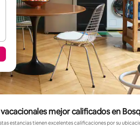
vacacionales mejor calificados en Bos
tas estancias tienen excelentes calificaciones por su ubicació