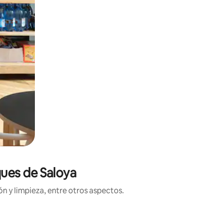
ques de Saloya
n y limpieza, entre otros aspectos.