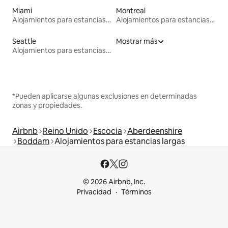
Miami
Montreal
Alojamientos para estancias largas
Alojamientos para estancias largas
Seattle
Mostrar más
Alojamientos para estancias largas
*Pueden aplicarse algunas exclusiones en determinadas
zonas y propiedades.
Airbnb
Reino Unido
Escocia
Aberdeenshire
Boddam
Alojamientos para estancias largas
© 2026 Airbnb, Inc.
Privacidad
Términos