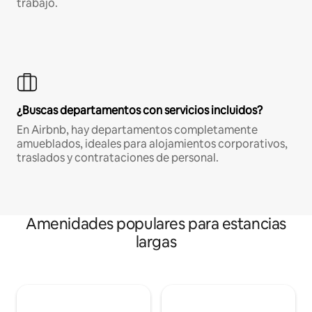
trabajo.
¿Buscas departamentos con servicios incluidos?
En Airbnb, hay departamentos completamente
amueblados, ideales para alojamientos corporativos,
traslados y contrataciones de personal.
Amenidades populares para estancias
largas