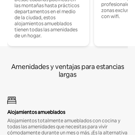
profesionales d
las montañas hasta prácticos
zonas exclusiva
departamentos en el medio
con wifi.
de la ciudad, estos
alojamientos amueblados
tienen todas las amenidades
de un hogar.
Amenidades y ventajas para estancias
largas
Alojamientos amueblados
Alojamientos totalmente amueblados con cocina y
todas las amenidades que necesitas para vivir
cómodamente durante un mes o más. ¡Es la alternativa