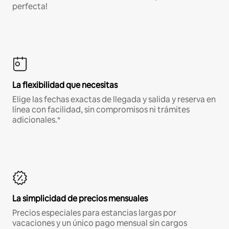
perfecta!
La flexibilidad que necesitas
Elige las fechas exactas de llegada y salida y reserva en
línea con facilidad, sin compromisos ni trámites
adicionales.*
La simplicidad de precios mensuales
Precios especiales para estancias largas por
vacaciones y un único pago mensual sin cargos