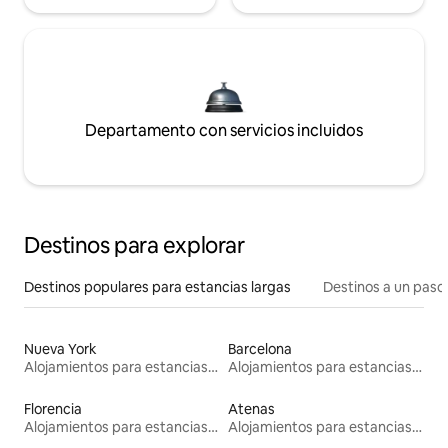
Departamento con servicios incluidos
Destinos para explorar
Destinos populares para estancias largas
Destinos a un paso 
Nueva York
Barcelona
Alojamientos para estancias largas
Alojamientos para estancias largas
Florencia
Atenas
Alojamientos para estancias largas
Alojamientos para estancias largas