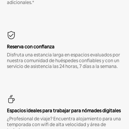
adicionales.*
Reserva con confianza
Disfruta una estancia larga en espacios evaluados por
nuestra comunidad de huéspedes confiables y con un
servicio de asistencia las 24 horas, 7 días a la semana.
Espacios ideales para trabajar para nómades digitales
¿Profesional de viaje? Encuentra alojamiento para una
temporada con wifi de alta velocidad y área de