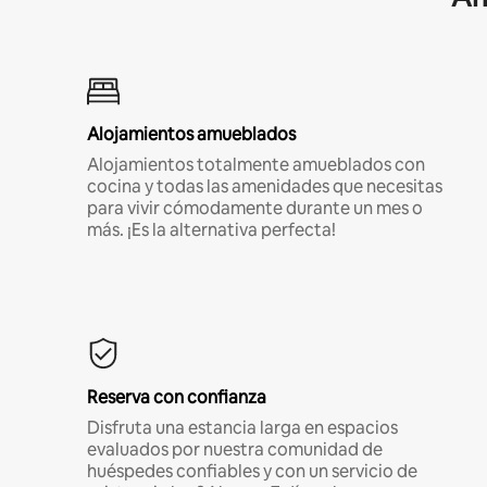
Alojamientos amueblados
Alojamientos totalmente amueblados con
cocina y todas las amenidades que necesitas
para vivir cómodamente durante un mes o
más. ¡Es la alternativa perfecta!
Reserva con confianza
Disfruta una estancia larga en espacios
evaluados por nuestra comunidad de
huéspedes confiables y con un servicio de