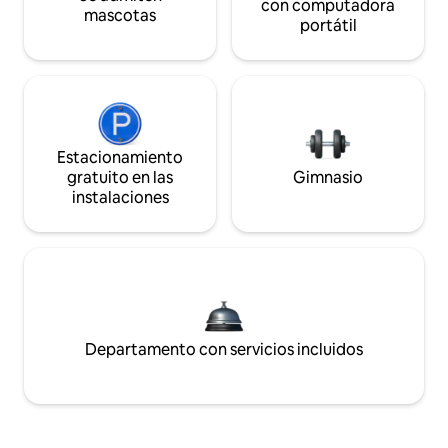
con computadora
mascotas
portátil
Estacionamiento
gratuito en las
Gimnasio
instalaciones
Departamento con servicios incluidos