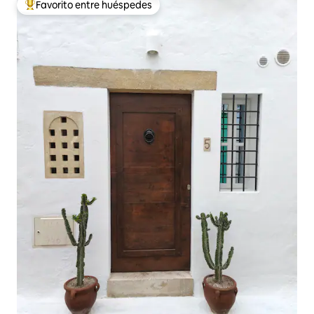
Favorito entre huéspedes
De los mejores en Favorito entre huéspedes