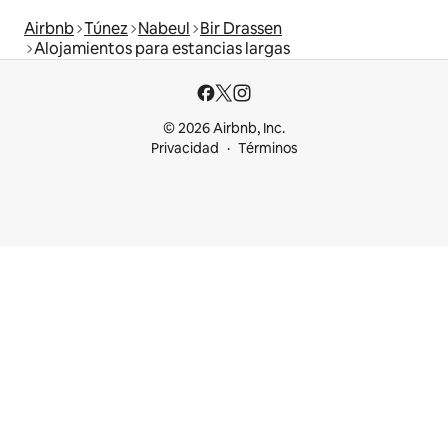
Airbnb
Túnez
Nabeul
Bir Drassen
Alojamientos para estancias largas
© 2026 Airbnb, Inc.
Privacidad
Términos