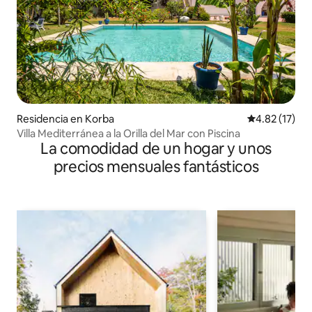
Residencia en Korba
Calificación 
4.82 (17)
Villa Mediterránea a la Orilla del Mar con Piscina
La comodidad de un hogar y unos
precios mensuales fantásticos