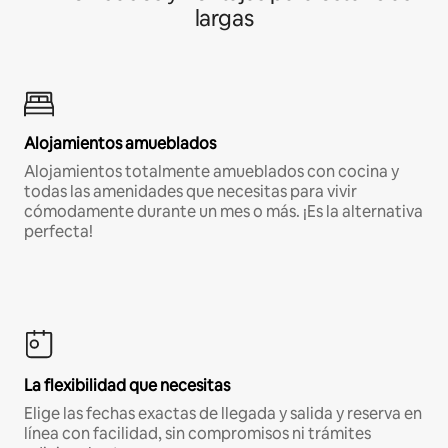
largas
Alojamientos amueblados
Alojamientos totalmente amueblados con cocina y
todas las amenidades que necesitas para vivir
cómodamente durante un mes o más. ¡Es la alternativa
perfecta!
La flexibilidad que necesitas
Elige las fechas exactas de llegada y salida y reserva en
línea con facilidad, sin compromisos ni trámites