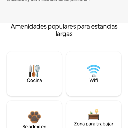
Amenidades populares para estancias
largas
Cocina
Wifi
Zona para trabajar
Se admiten