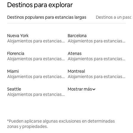
Destinos para explorar
Destinos populares para estancias largas
Destinos a un paso 
Nueva York
Barcelona
Alojamientos para estancias largas
Alojamientos para estancias largas
Florencia
Atenas
Alojamientos para estancias largas
Alojamientos para estancias largas
Miami
Montreal
Alojamientos para estancias largas
Alojamientos para estancias largas
Seattle
Mostrar más
Alojamientos para estancias largas
*Pueden aplicarse algunas exclusiones en determinadas
zonas y propiedades.