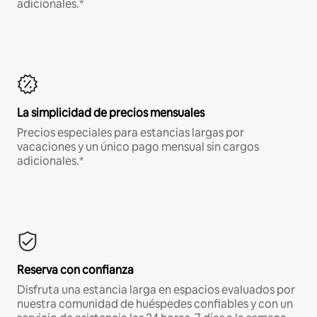
adicionales.*
La simplicidad de precios mensuales
Precios especiales para estancias largas por
vacaciones y un único pago mensual sin cargos
adicionales.*
Reserva con confianza
Disfruta una estancia larga en espacios evaluados por
nuestra comunidad de huéspedes confiables y con un