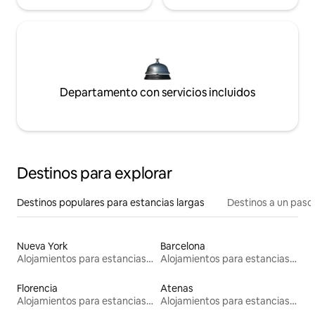
Departamento con servicios incluidos
Destinos para explorar
Destinos populares para estancias largas
Destinos a un paso 
Nueva York
Barcelona
Alojamientos para estancias largas
Alojamientos para estancias largas
Florencia
Atenas
Alojamientos para estancias largas
Alojamientos para estancias largas