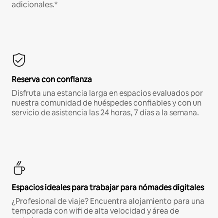
adicionales.*
Reserva con confianza
Disfruta una estancia larga en espacios evaluados por
nuestra comunidad de huéspedes confiables y con un
servicio de asistencia las 24 horas, 7 días a la semana.
Espacios ideales para trabajar para nómades digitales
¿Profesional de viaje? Encuentra alojamiento para una
temporada con wifi de alta velocidad y área de