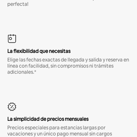
perfecta!
La flexibilidad que necesitas
Elige las fechas exactas de llegada y salida y reserva en
línea con facilidad, sin compromisos ni trámites
adicionales.*
La simplicidad de precios mensuales
Precios especiales para estancias largas por
vacaciones y un único pago mensual sin cargos