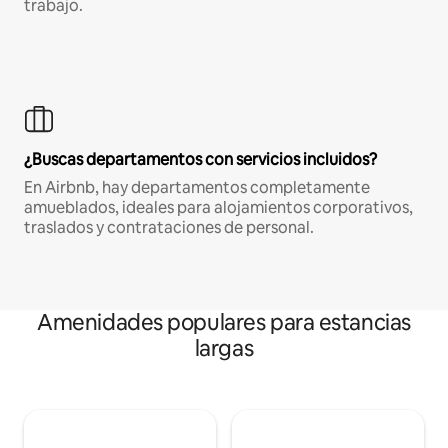
trabajo.
¿Buscas departamentos con servicios incluidos?
En Airbnb, hay departamentos completamente
amueblados, ideales para alojamientos corporativos,
traslados y contrataciones de personal.
Amenidades populares para estancias
largas