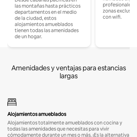
profesionales d
las montañas hasta prácticos
zonas exclusiva
departamentos en el medio
con wifi.
de la ciudad, estos
alojamientos amueblados
tienen todas las amenidades
de un hogar.
Amenidades y ventajas para estancias
largas
Alojamientos amueblados
Alojamientos totalmente amueblados con cocina y
todas las amenidades que necesitas para vivir
cómodamente durante un mes o más. ¡Es la alternativa