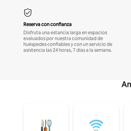
Reserva con confianza
Disfruta una estancia larga en espacios
evaluados por nuestra comunidad de
huéspedes confiables y con un servicio de
asistencia las 24 horas, 7 días a la semana.
Am