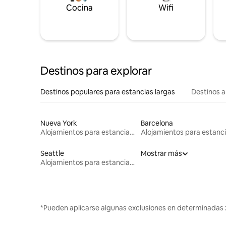
Cocina
Wifi
Destinos para explorar
Destinos populares para estancias largas
Destinos a
Nueva York
Barcelona
Alojamientos para estancias largas
Seattle
Mostrar más
Alojamientos para estancias largas
*Pueden aplicarse algunas exclusiones en determinadas 