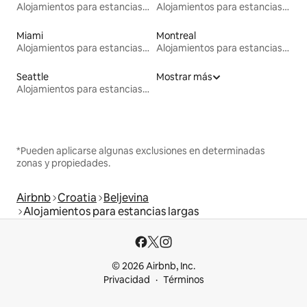
Alojamientos para estancias largas
Alojamientos para estancias largas
Miami
Montreal
Alojamientos para estancias largas
Alojamientos para estancias largas
Seattle
Mostrar más
Alojamientos para estancias largas
*Pueden aplicarse algunas exclusiones en determinadas
zonas y propiedades.
Airbnb
Croatia
Beljevina
Alojamientos para estancias largas
© 2026 Airbnb, Inc.
Privacidad
Términos