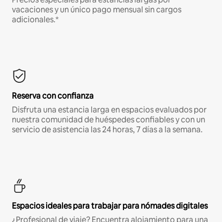
vacaciones y un único pago mensual sin cargos
adicionales.*
Reserva con confianza
Disfruta una estancia larga en espacios evaluados por
nuestra comunidad de huéspedes confiables y con un
servicio de asistencia las 24 horas, 7 días a la semana.
Espacios ideales para trabajar para nómades digitales
¿Profesional de viaje? Encuentra alojamiento para una