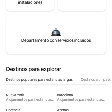
instalaciones
Departamento con servicios incluidos
Destinos para explorar
Destinos populares para estancias largas
Destinos a un paso 
Nueva York
Barcelona
Alojamientos para estancias largas
Alojamientos para estancias largas
Florencia
Atenas