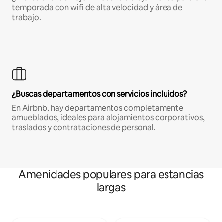
temporada con wifi de alta velocidad y área de
trabajo.
¿Buscas departamentos con servicios incluidos?
En Airbnb, hay departamentos completamente
amueblados, ideales para alojamientos corporativos,
traslados y contrataciones de personal.
Amenidades populares para estancias
largas