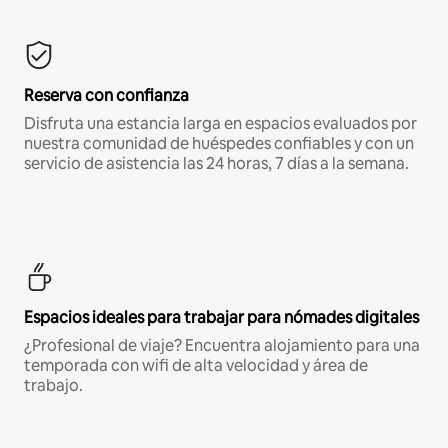
Reserva con confianza
Disfruta una estancia larga en espacios evaluados por
nuestra comunidad de huéspedes confiables y con un
servicio de asistencia las 24 horas, 7 días a la semana.
Espacios ideales para trabajar para nómades digitales
¿Profesional de viaje? Encuentra alojamiento para una
temporada con wifi de alta velocidad y área de
trabajo.