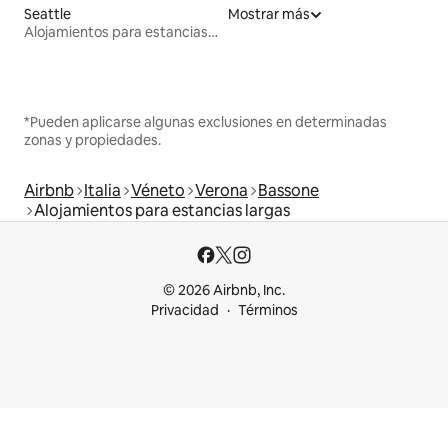
Seattle
Mostrar más
Alojamientos para estancias largas
*Pueden aplicarse algunas exclusiones en determinadas
zonas y propiedades.
Airbnb
Italia
Véneto
Verona
Bassone
Alojamientos para estancias largas
© 2026 Airbnb, Inc.
Privacidad
Términos