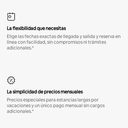
La flexibilidad que necesitas
Elige las fechas exactas de llegada y salida y reserva en
línea con facilidad, sin compromisos ni trámites
adicionales.*
La simplicidad de precios mensuales
Precios especiales para estancias largas por
vacaciones y un único pago mensual sin cargos
adicionales.*