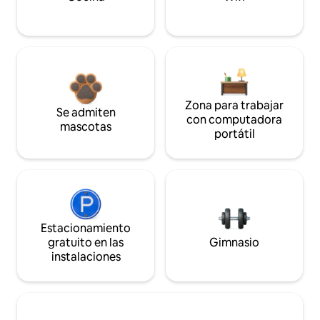
Zona para trabajar
Se admiten
con computadora
mascotas
portátil
Estacionamiento
gratuito en las
Gimnasio
instalaciones