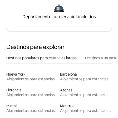
Departamento con servicios incluidos
Destinos para explorar
Destinos populares para estancias largas
Destinos a un paso 
Nueva York
Barcelona
Alojamientos para estancias largas
Alojamientos para estancias largas
Florencia
Atenas
Alojamientos para estancias largas
Alojamientos para estancias largas
Miami
Montreal
Alojamientos para estancias largas
Alojamientos para estancias largas