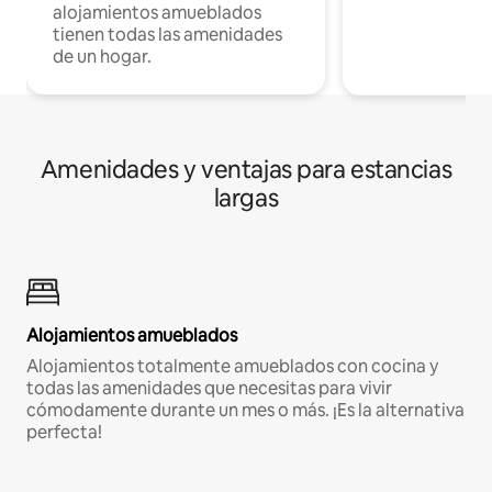
alojamientos amueblados
tienen todas las amenidades
de un hogar.
Amenidades y ventajas para estancias
largas
Alojamientos amueblados
Alojamientos totalmente amueblados con cocina y
todas las amenidades que necesitas para vivir
cómodamente durante un mes o más. ¡Es la alternativa
perfecta!