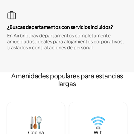
¿Buscas departamentos con servicios incluidos?
En Airbnb, hay departamentos completamente
amueblados, ideales para alojamientos corporativos,
traslados y contrataciones de personal.
Amenidades populares para estancias
largas
Cocina
Wifi