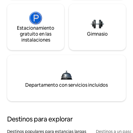
Estacionamiento
gratuito en las
Gimnasio
instalaciones
Departamento con servicios incluidos
Destinos para explorar
Destinos populares para estancias largas
Destinos a un paso 