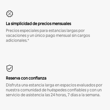
La simplicidad de precios mensuales
Precios especiales para estancias largas por
vacaciones y un único pago mensual sin cargos
adicionales.*
Reserva con confianza
Disfruta una estancia larga en espacios evaluados por
nuestra comunidad de huéspedes confiables y con un
servicio de asistencia las 24 horas, 7 días a la semana.