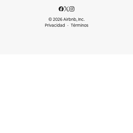
© 2026 Airbnb, Inc.
Privacidad
Términos