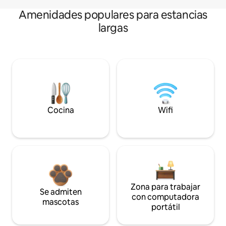
Amenidades populares para estancias
largas
Cocina
Wifi
Zona para trabajar
Se admiten
con computadora
mascotas
portátil