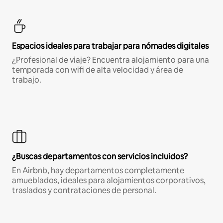
Espacios ideales para trabajar para nómades digitales
¿Profesional de viaje? Encuentra alojamiento para una
temporada con wifi de alta velocidad y área de
trabajo.
¿Buscas departamentos con servicios incluidos?
En Airbnb, hay departamentos completamente
amueblados, ideales para alojamientos corporativos,
traslados y contrataciones de personal.