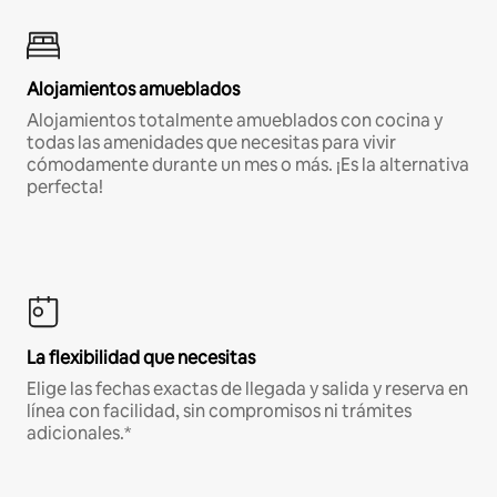
Alojamientos amueblados
Alojamientos totalmente amueblados con cocina y
todas las amenidades que necesitas para vivir
cómodamente durante un mes o más. ¡Es la alternativa
perfecta!
La flexibilidad que necesitas
Elige las fechas exactas de llegada y salida y reserva en
línea con facilidad, sin compromisos ni trámites
adicionales.*