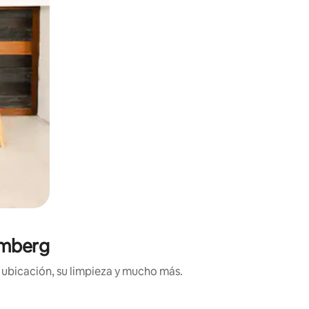
emberg
 ubicación, su limpieza y mucho más.