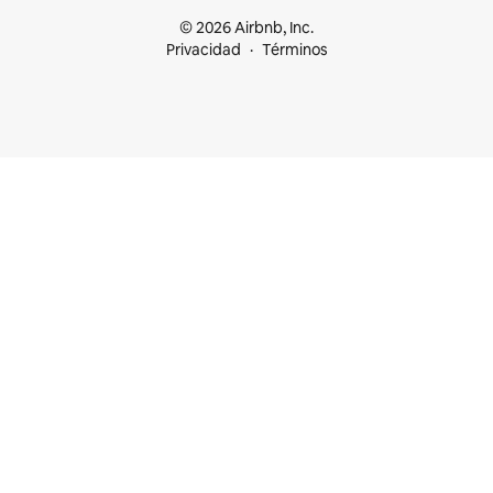
© 2026 Airbnb, Inc.
Privacidad
Términos