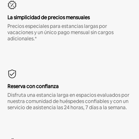
La simplicidad de precios mensuales
Precios especiales para estancias largas por
vacaciones y un único pago mensual sin cargos
adicionales.*
Reserva con confianza
Disfruta una estancia larga en espacios evaluados por
nuestra comunidad de huéspedes confiables y con un
servicio de asistencia las 24 horas, 7 días a la semana.