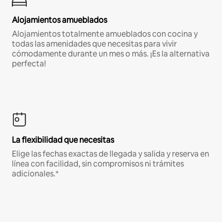
Alojamientos amueblados
Alojamientos totalmente amueblados con cocina y
todas las amenidades que necesitas para vivir
cómodamente durante un mes o más. ¡Es la alternativa
perfecta!
La flexibilidad que necesitas
Elige las fechas exactas de llegada y salida y reserva en
línea con facilidad, sin compromisos ni trámites
adicionales.*