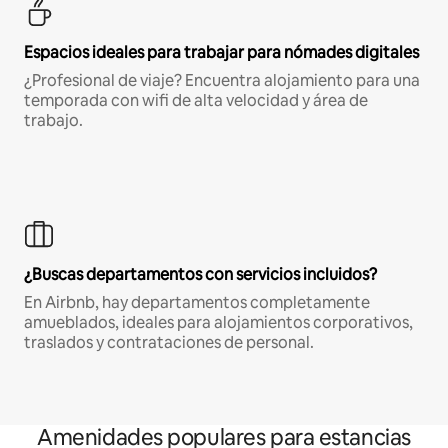
Espacios ideales para trabajar para nómades digitales
¿Profesional de viaje? Encuentra alojamiento para una
temporada con wifi de alta velocidad y área de
trabajo.
¿Buscas departamentos con servicios incluidos?
En Airbnb, hay departamentos completamente
amueblados, ideales para alojamientos corporativos,
traslados y contrataciones de personal.
Amenidades populares para estancias