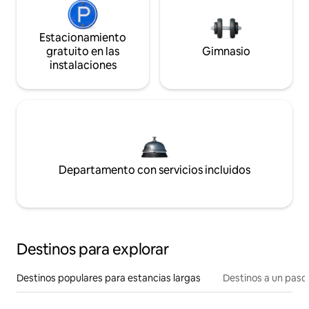
Estacionamiento
gratuito en las
Gimnasio
instalaciones
Departamento con servicios incluidos
Destinos para explorar
Destinos populares para estancias largas
Destinos a un paso 