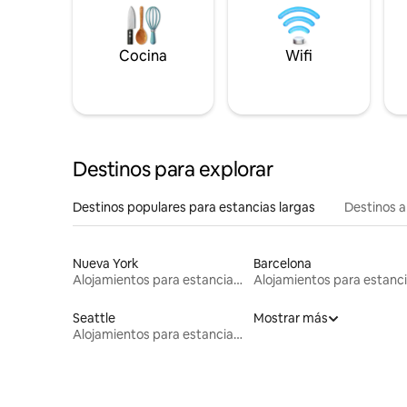
Cocina
Wifi
Destinos para explorar
Destinos populares para estancias largas
Destinos a
Nueva York
Barcelona
Alojamientos para estancias largas
Seattle
Mostrar más
Alojamientos para estancias largas