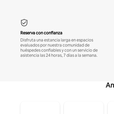
Reserva con confianza
Disfruta una estancia larga en espacios
evaluados por nuestra comunidad de
huéspedes confiables y con un servicio de
asistencia las 24 horas, 7 días a la semana.
Am