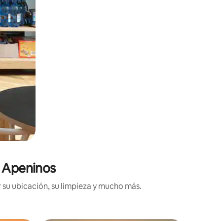
n Apeninos
 su ubicación, su limpieza y mucho más.