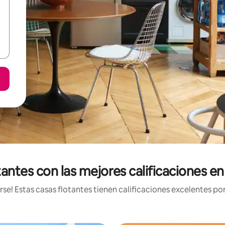
tantes con las mejores calificaciones e
e! Estas casas flotantes tienen calificaciones excelentes por