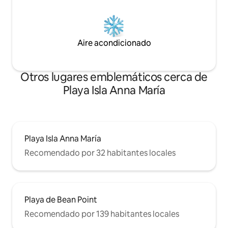
Aire acondicionado
Otros lugares emblemáticos cerca de
Playa Isla Anna María
Playa Isla Anna María
Recomendado por 32 habitantes locales
Playa de Bean Point
Recomendado por 139 habitantes locales