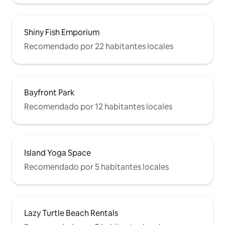
Shiny Fish Emporium
Recomendado por 22 habitantes locales
Bayfront Park
Recomendado por 12 habitantes locales
Island Yoga Space
Recomendado por 5 habitantes locales
Lazy Turtle Beach Rentals