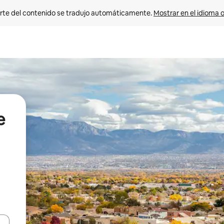
rte del contenido se tradujo automáticamente. 
Mostrar en el idioma o
e