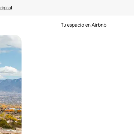
riginal
Tu espacio en Airbnb