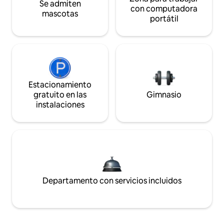
Se admiten
con computadora
mascotas
portátil
Estacionamiento
gratuito en las
Gimnasio
instalaciones
Departamento con servicios incluidos