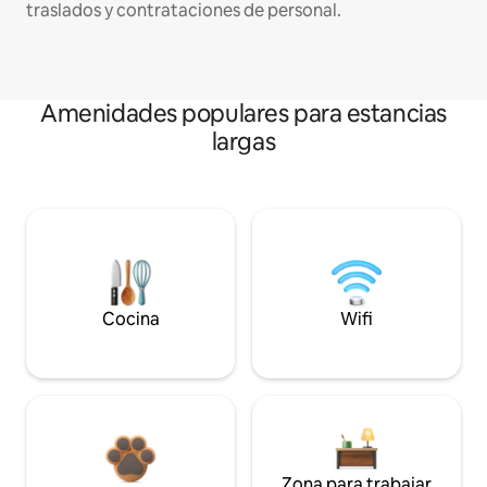
traslados y contrataciones de personal.
Amenidades populares para estancias
largas
Cocina
Wifi
Zona para trabajar