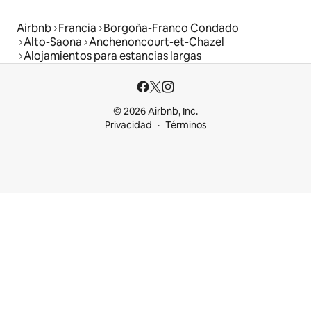
Airbnb
Francia
Borgoña-Franco Condado
Alto-Saona
Anchenoncourt-et-Chazel
Alojamientos para estancias largas
© 2026 Airbnb, Inc.
Privacidad
Términos