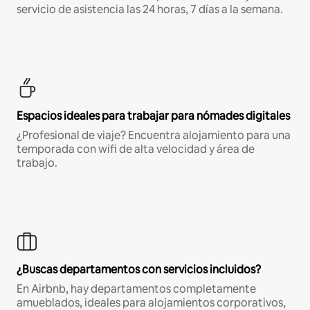
servicio de asistencia las 24 horas, 7 días a la semana.
Espacios ideales para trabajar para nómades digitales
¿Profesional de viaje? Encuentra alojamiento para una
temporada con wifi de alta velocidad y área de
trabajo.
¿Buscas departamentos con servicios incluidos?
En Airbnb, hay departamentos completamente
amueblados, ideales para alojamientos corporativos,