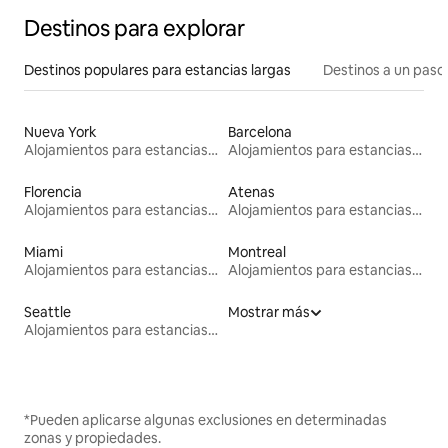
Destinos para explorar
Destinos populares para estancias largas
Destinos a un paso 
Nueva York
Barcelona
Alojamientos para estancias largas
Alojamientos para estancias largas
Florencia
Atenas
Alojamientos para estancias largas
Alojamientos para estancias largas
Miami
Montreal
Alojamientos para estancias largas
Alojamientos para estancias largas
Seattle
Mostrar más
Alojamientos para estancias largas
*Pueden aplicarse algunas exclusiones en determinadas
zonas y propiedades.