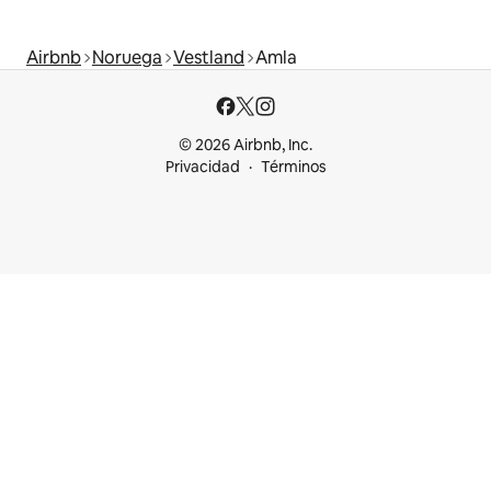
Airbnb
Noruega
Vestland
Amla
© 2026 Airbnb, Inc.
Privacidad
Términos