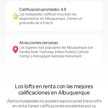
Calificación promedio: 4.9
Los huéspedes califican muy bien los
alojamientos en Albuquerque. ¡Tienen un
promedio de 4.9 de 5!
Atracciones cercanas
Los lugares más populares de Albuquerque son
Sandia Peak Tramway, Indian Pueblo Cultural
Center y Petroglyph National Monument
Los lofts en renta con las mejores
calificaciones en Albuquerque
¡Tantos huéspedes no pueden equivocarse! Estos lofts
en renta tienen calificaciones excelentes por su