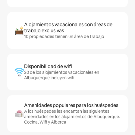
Alojamientos vacacionales con áreas de
trabajo exclusivas
10 propiedades tienen un área de trabajo
Disponibilidad de wifi
20 de los alojamientos vacacionales en
Albuquerque incluyen wifi
Amenidades populares para los huéspedes
A los huéspedes les encantan las siguientes
amenidades en los alojamientos de Albuquerque:
Cocina, Wifi y Alberca