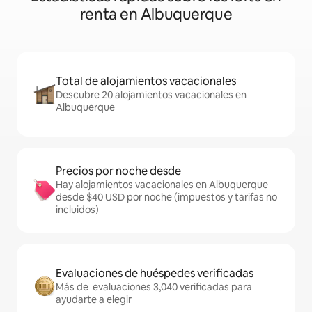
renta en Albuquerque
Total de alojamientos vacacionales
Descubre 20 alojamientos vacacionales en
Albuquerque
Precios por noche desde
Hay alojamientos vacacionales en Albuquerque
desde $40 USD por noche (impuestos y tarifas no
incluidos)
Evaluaciones de huéspedes verificadas
Más de evaluaciones 3,040 verificadas para
ayudarte a elegir