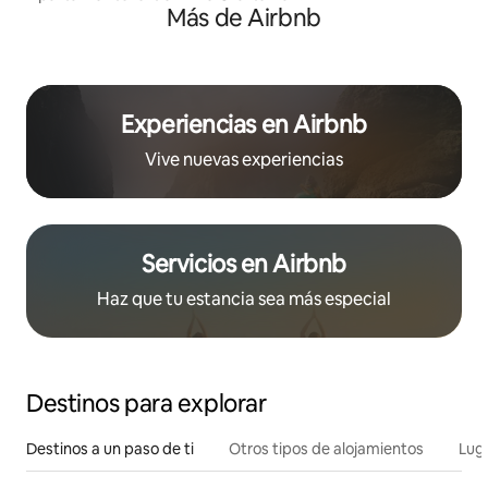
Más de Airbnb
Experiencias en Airbnb
Vive nuevas experiencias
Servicios en Airbnb
Haz que tu estancia sea más especial
Destinos para explorar
Destinos a un paso de ti
Otros tipos de alojamientos
Lug