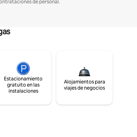
ontrataciones de personal.
gas
Estacionamiento
Alojamientos para
gratuito en las
viajes de negocios
instalaciones