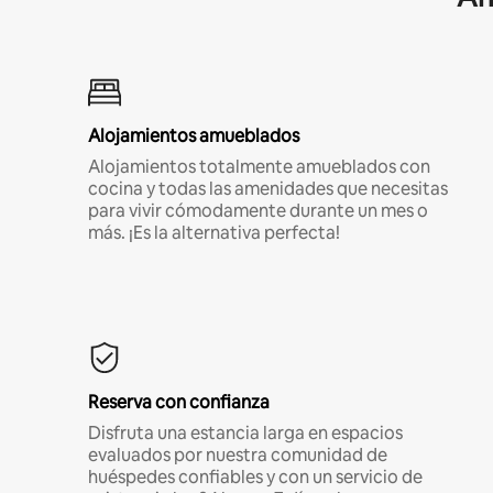
Alojamientos amueblados
Alojamientos totalmente amueblados con
cocina y todas las amenidades que necesitas
para vivir cómodamente durante un mes o
más. ¡Es la alternativa perfecta!
Reserva con confianza
Disfruta una estancia larga en espacios
evaluados por nuestra comunidad de
huéspedes confiables y con un servicio de