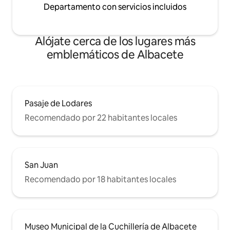
Departamento con servicios incluidos
Alójate cerca de los lugares más
emblemáticos de Albacete
Pasaje de Lodares
Recomendado por 22 habitantes locales
San Juan
Recomendado por 18 habitantes locales
Museo Municipal de la Cuchillería de Albacete