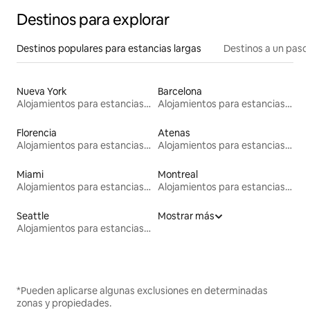
Destinos para explorar
Destinos populares para estancias largas
Destinos a un paso 
Nueva York
Barcelona
Alojamientos para estancias largas
Alojamientos para estancias largas
Florencia
Atenas
Alojamientos para estancias largas
Alojamientos para estancias largas
Miami
Montreal
Alojamientos para estancias largas
Alojamientos para estancias largas
Seattle
Mostrar más
Alojamientos para estancias largas
*Pueden aplicarse algunas exclusiones en determinadas
zonas y propiedades.