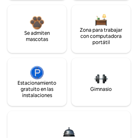
Zona para trabajar
Se admiten
con computadora
mascotas
portátil
Estacionamiento
gratuito en las
Gimnasio
instalaciones