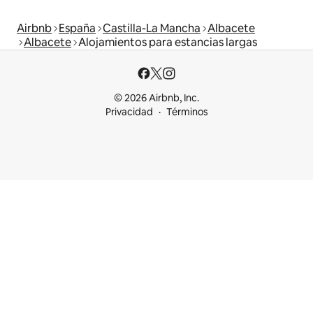
Airbnb
España
Castilla-La Mancha
Albacete
Albacete
Alojamientos para estancias largas
© 2026 Airbnb, Inc.
Privacidad
Términos