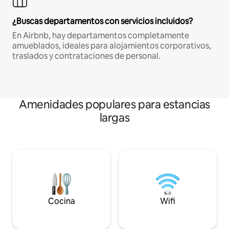
¿Buscas departamentos con servicios incluidos?
En Airbnb, hay departamentos completamente
amueblados, ideales para alojamientos corporativos,
traslados y contrataciones de personal.
Amenidades populares para estancias
largas
Cocina
Wifi