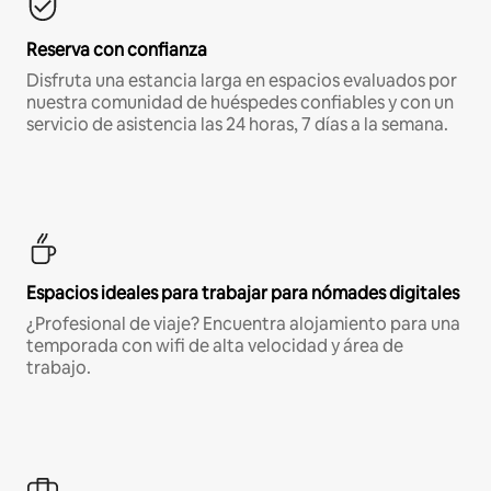
Reserva con confianza
Disfruta una estancia larga en espacios evaluados por
nuestra comunidad de huéspedes confiables y con un
servicio de asistencia las 24 horas, 7 días a la semana.
Espacios ideales para trabajar para nómades digitales
¿Profesional de viaje? Encuentra alojamiento para una
temporada con wifi de alta velocidad y área de
trabajo.