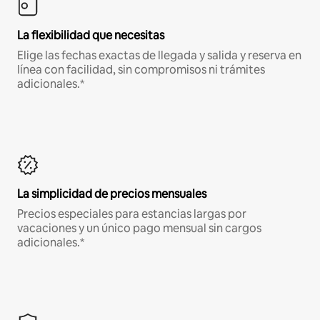
La flexibilidad que necesitas
Elige las fechas exactas de llegada y salida y reserva en
línea con facilidad, sin compromisos ni trámites
adicionales.*
La simplicidad de precios mensuales
Precios especiales para estancias largas por
vacaciones y un único pago mensual sin cargos
adicionales.*