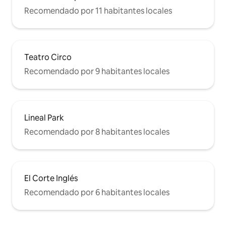
Recomendado por 11 habitantes locales
Teatro Circo
Recomendado por 9 habitantes locales
Lineal Park
Recomendado por 8 habitantes locales
El Corte Inglés
Recomendado por 6 habitantes locales