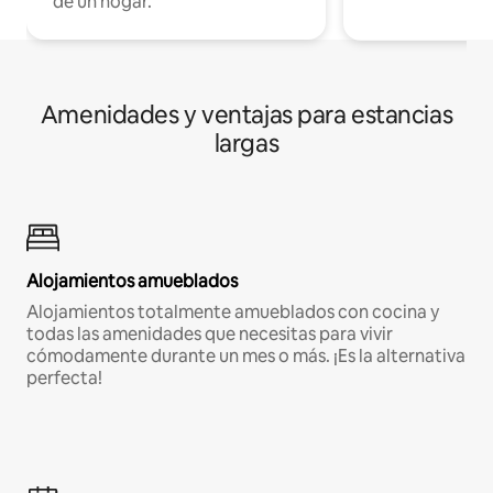
de un hogar.
Amenidades y ventajas para estancias
largas
Alojamientos amueblados
Alojamientos totalmente amueblados con cocina y
todas las amenidades que necesitas para vivir
cómodamente durante un mes o más. ¡Es la alternativa
perfecta!