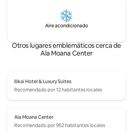
Aire acondicionado
Otros lugares emblemáticos cerca de
Ala Moana Center
Ilikai Hotel & Luxury Suites
Recomendado por 12 habitantes locales
Ala Moana Center
Recomendado por 952 habitantes locales