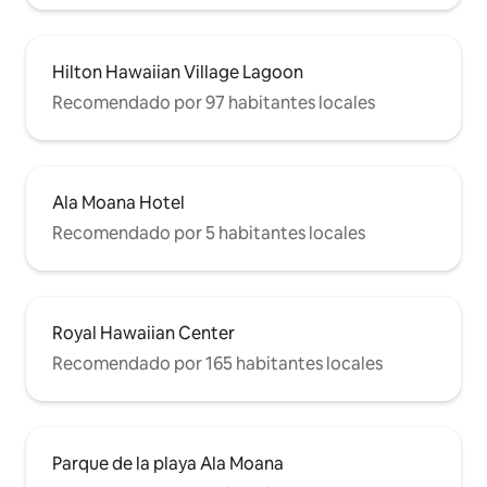
Hilton Hawaiian Village Lagoon
Recomendado por 97 habitantes locales
Ala Moana Hotel
Recomendado por 5 habitantes locales
Royal Hawaiian Center
Recomendado por 165 habitantes locales
Parque de la playa Ala Moana