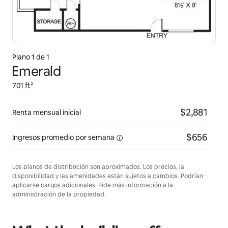
Plano 1 de 1
Emerald
701 ft²
$2,881
Renta mensual inicial
$656
Ingresos promedio por
semana
Los planos de distribución son aproximados. Los precios, la
disponibilidad y las amenidades están sujetos a cambios. Podrían
aplicarse cargos adicionales. Pide más información a la
administración de la propiedad.