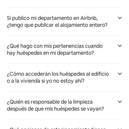
Si publico mi departamento en Airbnb,
¿tengo que publicar el alojamiento entero?
¿Qué hago con mis pertenencias cuando
hay huéspedes en mi departamento?
¿Cómo accederán los huéspedes al edificio
o a la vivienda si yo no estoy ahí?
¿Quién es responsable de la limpieza
después de que mis huéspedes se vayan?