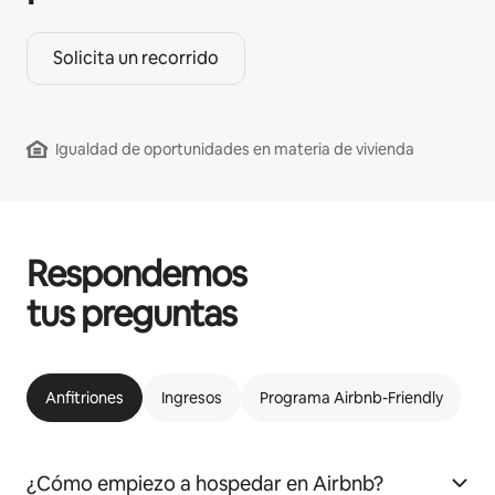
Solicita un recorrido
Igualdad de oportunidades en materia de vivienda
Respondemos
tus preguntas
Anfitriones
Ingresos
Programa Airbnb-Friendly
¿Cómo empiezo a hospedar en Airbnb?