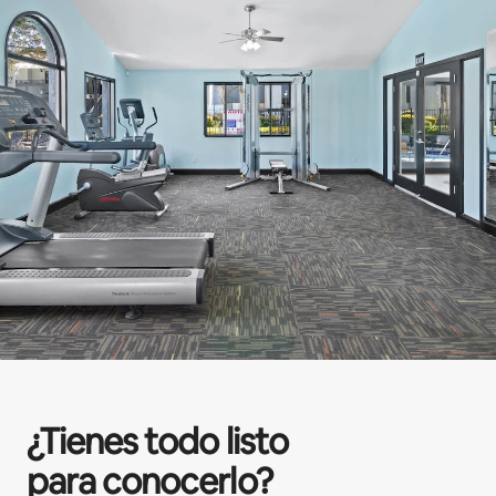
¿Tienes todo listo
para conocerlo?