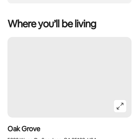
Where you’ll be living
Oak Grove