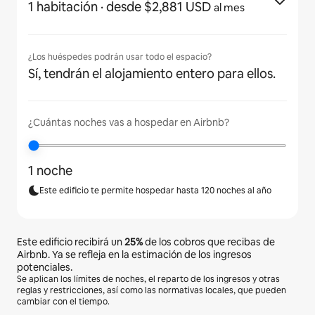
1 habitación
· desde $2,881 USD
al mes
¿Los huéspedes podrán usar todo el espacio?
Sí, tendrán el alojamiento entero para ellos.
¿Cuántas noches vas a hospedar en Airbnb?
1 noche
Este edificio te permite hospedar hasta 120 noches al año
Este edificio recibirá un
25%
de los cobros que recibas de
Airbnb. Ya se refleja en la estimación de los ingresos
potenciales.
Se aplican los límites de noches, el reparto de los ingresos y otras
reglas y restricciones, así como las normativas locales, que pueden
cambiar con el tiempo.