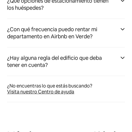
¿Qué opciones de estacionamiento tienen
los huéspedes?
¿Con qué frecuencia puedo rentar mi
departamento en Airbnb en Verde?
¿Hay alguna regla del edificio que deba
tener en cuenta?
¿No encuentras lo que estás buscando?
Visita nuestro Centro de ayuda