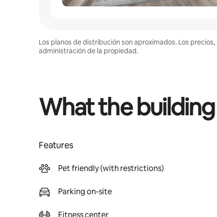
Los planos de distribución son aproximados. Los precios, 
administración de la propiedad.
What the building
Features
Pet friendly (with restrictions)
Parking on-site
Fitness center