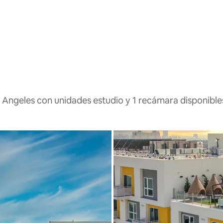
 Angeles con unidades estudio y 1 recámara disponible