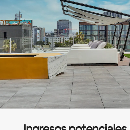
Ingresos potenciales