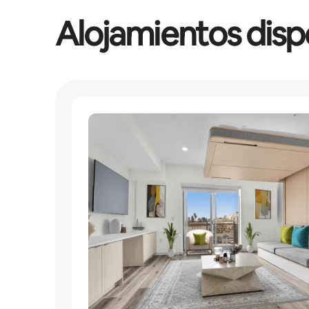
Alojamientos disp