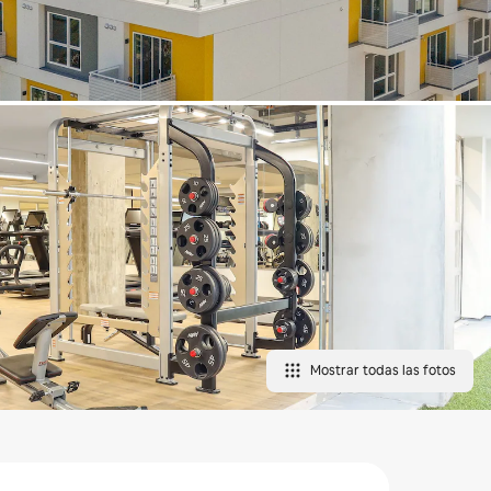
Mostrar todas las fotos