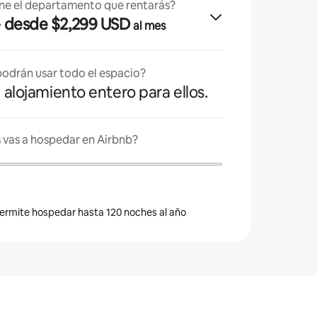
ne el departamento que rentarás?
· desde $2,299 USD
al mes
odrán usar todo el espacio?
l alojamiento entero para ellos.
 vas a hospedar en Airbnb?
 permite hospedar hasta 120 noches al año