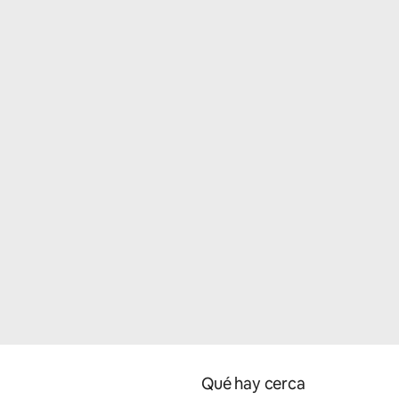
Qué hay cerca