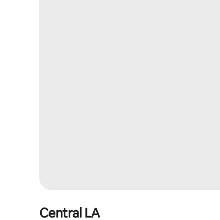
Central LA