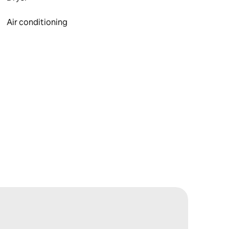
Air conditioning