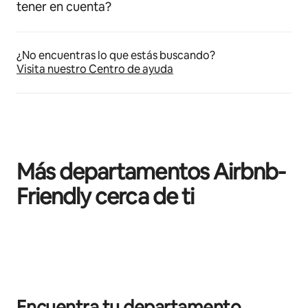
tener en cuenta?
¿No encuentras lo que estás buscando?
Visita nuestro Centro de ayuda
Más departamentos Airbnb-
Friendly cerca de ti
Mostrando 0 de 0 elementos
Encuentra tu departamento