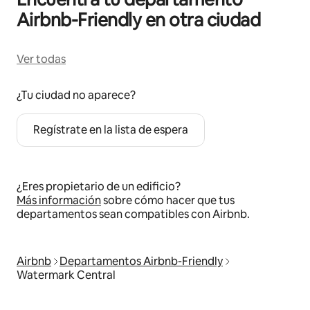
Airbnb-Friendly en otra ciudad
Ver todas
¿Tu ciudad no aparece?
Regístrate en la lista de espera
¿Eres propietario de un edificio?
Más información
sobre cómo hacer que tus
departamentos sean compatibles con Airbnb.
Airbnb
Departamentos Airbnb-Friendly
Watermark Central