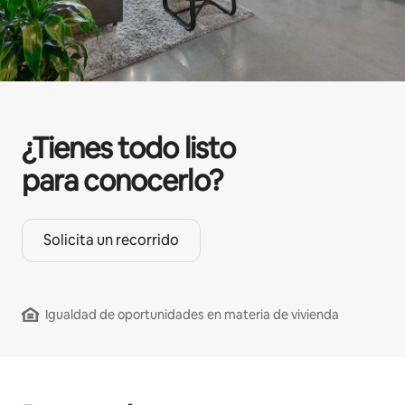
¿Tienes todo listo
para conocerlo?
Solicita un recorrido
Igualdad de oportunidades en materia de vivienda