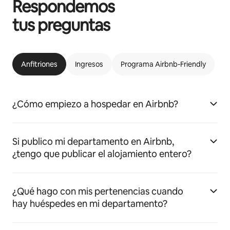
Respondemos
tus preguntas
Anfitriones
Ingresos
Programa Airbnb-Friendly
¿Cómo empiezo a hospedar en Airbnb?
Si publico mi departamento en Airbnb,
¿tengo que publicar el alojamiento entero?
¿Qué hago con mis pertenencias cuando
hay huéspedes en mi departamento?