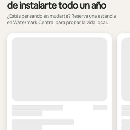
de instalarte todo un año
¿Estás pensando en mudarte? Reserva una estancia
en Watermark Central para probar la vida local.