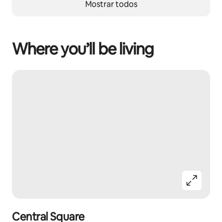
Mostrar todos
Where you’ll be living
Central Square