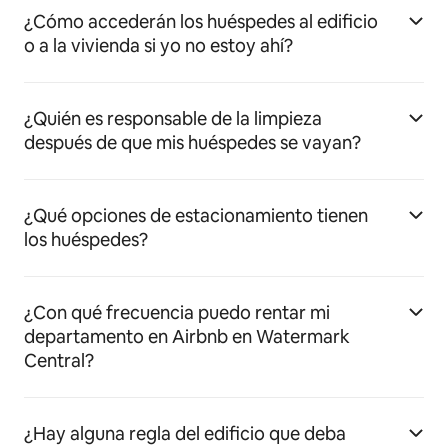
¿Cómo accederán los huéspedes al edificio
o a la vivienda si yo no estoy ahí?
¿Quién es responsable de la limpieza
después de que mis huéspedes se vayan?
¿Qué opciones de estacionamiento tienen
los huéspedes?
¿Con qué frecuencia puedo rentar mi
departamento en Airbnb en Watermark
Central?
¿Hay alguna regla del edificio que deba