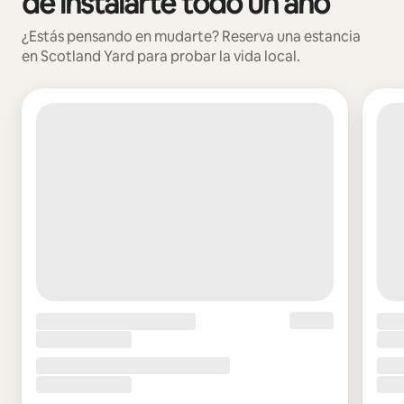
de instalarte todo un año
¿Estás pensando en mudarte? Reserva una estancia
en Scotland Yard para probar la vida local.