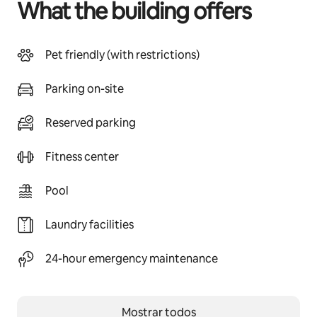
What the building offers
Pet friendly (with restrictions)
Parking on-site
Reserved parking
Fitness center
Pool
Laundry facilities
24-hour emergency maintenance
Mostrar todos