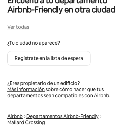
Encuentra tu departamento
Airbnb-Friendly en otra ciudad
Ver todas
¿Tu ciudad no aparece?
Regístrate en la lista de espera
¿Eres propietario de un edificio?
Más información
sobre cómo hacer que tus
departamentos sean compatibles con Airbnb.
Airbnb
Departamentos Airbnb-Friendly
Mallard Crossing