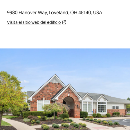
9980 Hanover Way, Loveland, OH 45140, USA
Visita el sitio web del edificio