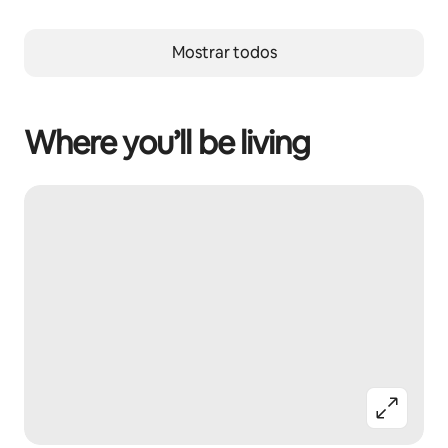
Mostrar todos
Where you’ll be living