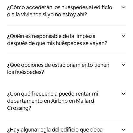
¿Cómo accederán los huéspedes al edificio
o a la vivienda si yo no estoy ahí?
¿Quién es responsable de la limpieza
después de que mis huéspedes se vayan?
¿Qué opciones de estacionamiento tienen
los huéspedes?
¿Con qué frecuencia puedo rentar mi
departamento en Airbnb en Mallard
Crossing?
¿Hay alguna regla del edificio que deba