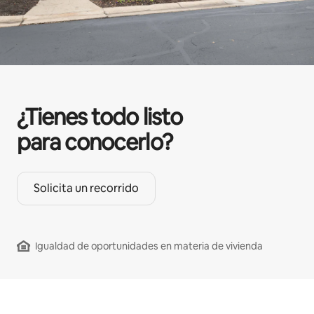
¿Tienes todo listo
para conocerlo?
Solicita un recorrido
Igualdad de oportunidades en materia de vivienda