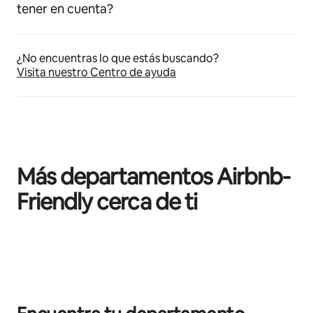
tener en cuenta?
¿No encuentras lo que estás buscando?
Visita nuestro Centro de ayuda
Más departamentos Airbnb-
Friendly cerca de ti
Mostrando 0 de 0 elementos