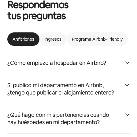
Respondemos
tus preguntas
Anfitriones
Ingresos
Programa Airbnb-Friendly
¿Cómo empiezo a hospedar en Airbnb?
Si publico mi departamento en Airbnb,
¿tengo que publicar el alojamiento entero?
¿Qué hago con mis pertenencias cuando
hay huéspedes en mi departamento?