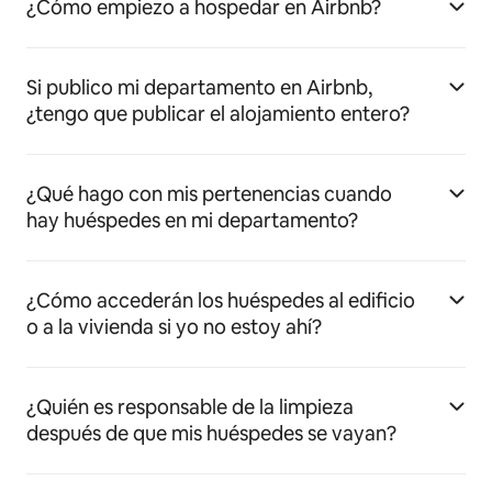
¿Cómo empiezo a hospedar en Airbnb?
Si publico mi departamento en Airbnb,
¿tengo que publicar el alojamiento entero?
¿Qué hago con mis pertenencias cuando
hay huéspedes en mi departamento?
¿Cómo accederán los huéspedes al edificio
o a la vivienda si yo no estoy ahí?
¿Quién es responsable de la limpieza
después de que mis huéspedes se vayan?