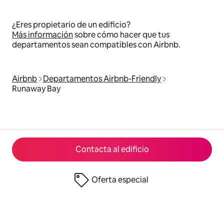
¿Eres propietario de un edificio?
Más información
sobre cómo hacer que tus
departamentos sean compatibles con Airbnb.
Airbnb
Departamentos Airbnb-Friendly
Runaway Bay
Contacta al edificio
Oferta especial