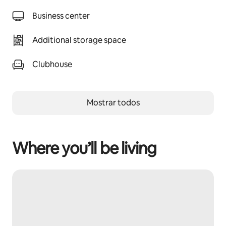
Business center
Additional storage space
Clubhouse
Mostrar todos
Where you’ll be living