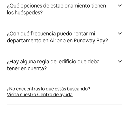
¿Qué opciones de estacionamiento tienen
los huéspedes?
¿Con qué frecuencia puedo rentar mi
departamento en Airbnb en Runaway Bay?
¿Hay alguna regla del edificio que deba
tener en cuenta?
¿No encuentras lo que estás buscando?
Visita nuestro Centro de ayuda