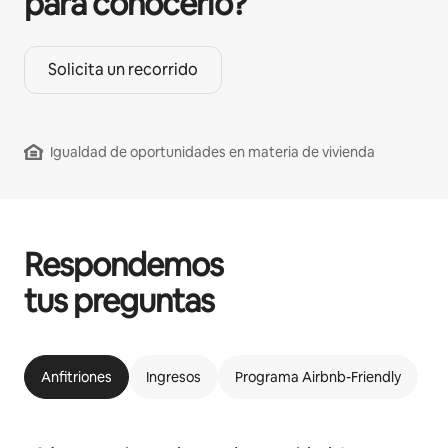
para conocerlo?
Solicita un recorrido
Igualdad de oportunidades en materia de vivienda
Respondemos
tus preguntas
Anfitriones
Ingresos
Programa Airbnb-Friendly