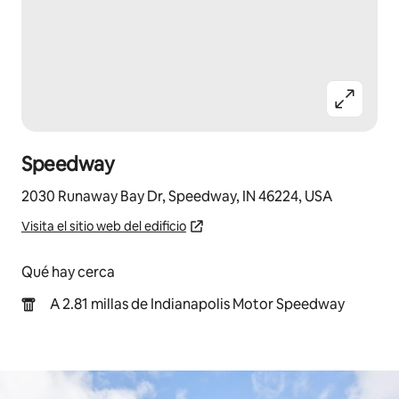
Speedway
2030 Runaway Bay Dr, Speedway, IN 46224, USA
Visita el sitio web del edificio
Qué hay cerca
A 2.81 millas de Indianapolis Motor Speedway