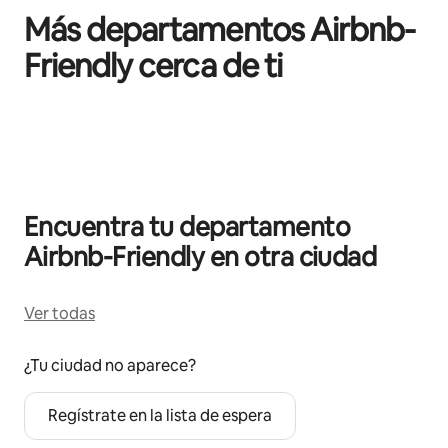
Más departamentos Airbnb-
Friendly cerca de ti
Mostrando 0 de 0 elementos
Encuentra tu departamento
Airbnb-Friendly en otra ciudad
Ver todas
¿Tu ciudad no aparece?
Regístrate en la lista de espera