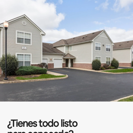
¿Tienes todo listo