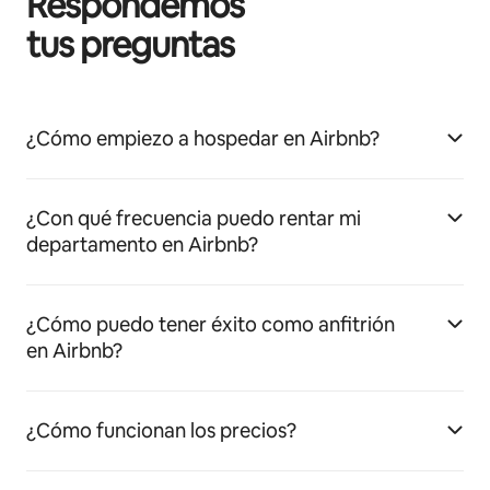
Respondemos
tus preguntas
¿Cómo empiezo a hospedar en Airbnb?
¿Con qué frecuencia puedo rentar mi
departamento en Airbnb?
¿Cómo puedo tener éxito como anfitrión
en Airbnb?
¿Cómo funcionan los precios?