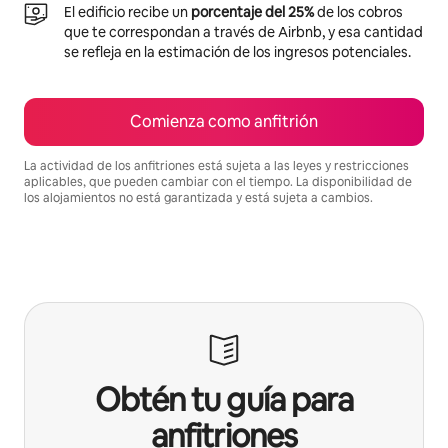
El edificio recibe un
porcentaje del 25%
de los cobros
que te correspondan a través de Airbnb, y esa cantidad
se refleja en la estimación de los ingresos potenciales.
Comienza como anfitrión
La actividad de los anfitriones está sujeta a las leyes y restricciones
aplicables, que pueden cambiar con el tiempo. La disponibilidad de
los alojamientos no está garantizada y está sujeta a cambios.
Podrías ganar $626 al mes
Obtén tu guía para
anfitriones