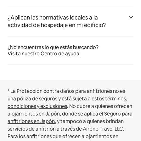
¿Aplican las normativas locales a la
actividad de hospedaje en mi edificio?
¿No encuentras lo que estás buscando?
Visita nuestro Centro de ayuda
* La Protección contra daños para anfitriones no es
una póliza de seguros y está sujeta a estos
términos,
condiciones y exclusiones
.
No cubre a quienes ofrecen
alojamientos en Japón, donde se aplica el
Seguro para
anfitriones en Japón
, y tampoco a quienes brindan
servicios de anfitrión a través de Airbnb Travel LLC.
Para los anfitriones que ofrecen alojamientos en