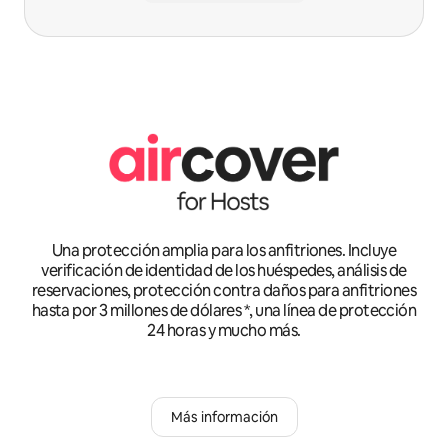
Una protección amplia para los anfitriones. Incluye
verificación de identidad de los huéspedes, análisis de
reservaciones, protección contra daños para anfitriones
hasta por 3 millones de dólares *, una línea de protección
24 horas y mucho más.
Más información