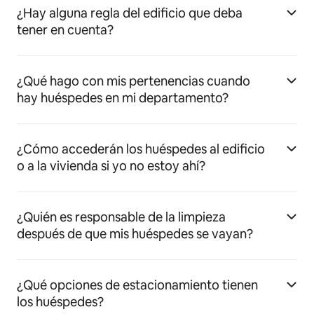
¿Hay alguna regla del edificio que deba
tener en cuenta?
¿Qué hago con mis pertenencias cuando
hay huéspedes en mi departamento?
¿Cómo accederán los huéspedes al edificio
o a la vivienda si yo no estoy ahí?
¿Quién es responsable de la limpieza
después de que mis huéspedes se vayan?
¿Qué opciones de estacionamiento tienen
los huéspedes?