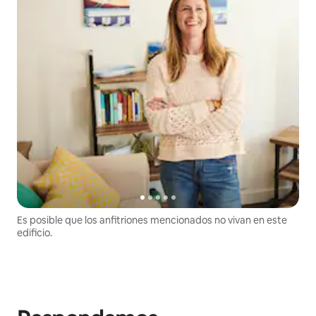
Es posible que los anfitriones mencionados no vivan en este
edificio.