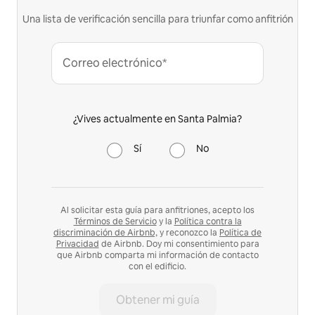
Una lista de verificación sencilla para triunfar como anfitrión
Correo electrónico*
¿Vives actualmente en Santa Palmia?
Sí
No
Al solicitar esta guía para anfitriones, acepto los
Términos de Servicio
y la
Política contra la
discriminación de Airbnb,
y reconozco la
Política de
Privacidad
de Airbnb. Doy mi consentimiento para
que Airbnb comparta mi información de contacto
con el edificio.
Obtener mi guía