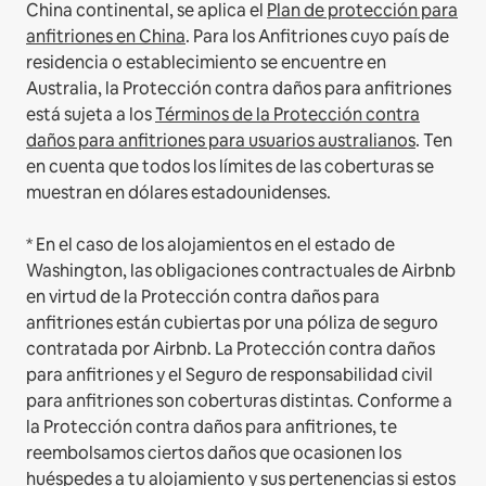
China continental, se aplica el
Plan de protección para
anfitriones en China
.
Para los Anfitriones cuyo país de
residencia o establecimiento se encuentre en
Australia, la Protección contra daños para anfitriones
está sujeta a los
Términos de la Protección contra
daños para anfitriones para usuarios australianos
. Ten
en cuenta que todos los límites de las coberturas se
muestran en dólares estadounidenses.
* En el caso de los alojamientos en el estado de
Washington, las obligaciones contractuales de Airbnb
en virtud de la Protección contra daños para
anfitriones están cubiertas por una póliza de seguro
contratada por Airbnb. La Protección contra daños
para anfitriones y el Seguro de responsabilidad civil
para anfitriones son coberturas distintas. Conforme a
la Protección contra daños para anfitriones, te
reembolsamos ciertos daños que ocasionen los
huéspedes a tu alojamiento y sus pertenencias si estos