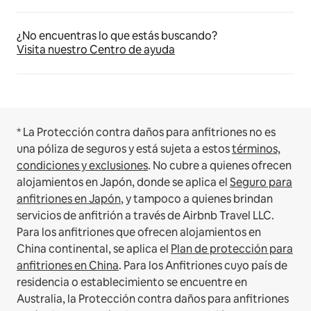
¿No encuentras lo que estás buscando?
Visita nuestro Centro de ayuda
* La Protección contra daños para anfitriones no es
una póliza de seguros y está sujeta a estos
términos,
condiciones y exclusiones
.
No cubre a quienes ofrecen
alojamientos en Japón, donde se aplica el
Seguro para
anfitriones en Japón
, y tampoco a quienes brindan
servicios de anfitrión a través de Airbnb Travel LLC.
Para los anfitriones que ofrecen alojamientos en
China continental, se aplica el
Plan de protección para
anfitriones en China
.
Para los Anfitriones cuyo país de
residencia o establecimiento se encuentre en
Australia, la Protección contra daños para anfitriones