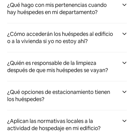
¿Qué hago con mis pertenencias cuando
hay huéspedes en mi departamento?
¿Cómo accederán los huéspedes al edificio
o a la vivienda si yo no estoy ahí?
¿Quién es responsable de la limpieza
después de que mis huéspedes se vayan?
¿Qué opciones de estacionamiento tienen
los huéspedes?
¿Aplican las normativas locales a la
actividad de hospedaje en mi edificio?