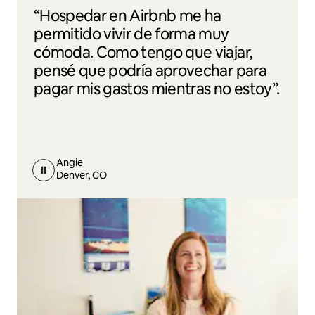
“Hospedar en Airbnb me ha
permitido vivir de forma muy
cómoda. Como tengo que viajar,
pensé que podría aprovechar para
pagar mis gastos mientras no estoy”.
Angie
Denver, CO