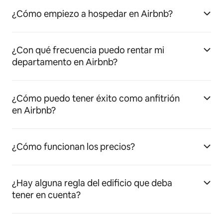
¿Cómo empiezo a hospedar en Airbnb?
¿Con qué frecuencia puedo rentar mi
departamento en Airbnb?
¿Cómo puedo tener éxito como anfitrión
en Airbnb?
¿Cómo funcionan los precios?
¿Hay alguna regla del edificio que deba
tener en cuenta?