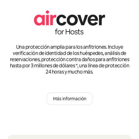
Una protección amplia para los anfitriones. Incluye
verificación de identidad de los huéspedes, análisis de
reservaciones, protección contra daños para anfitriones
hasta por 3 millones de dólares *, una línea de protección
24 horas y mucho más.
Más información