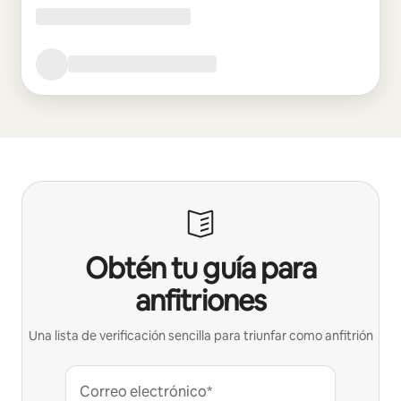
Obtén tu guía para
anfitriones
Una lista de verificación sencilla para triunfar como anfitrión
Correo electrónico*