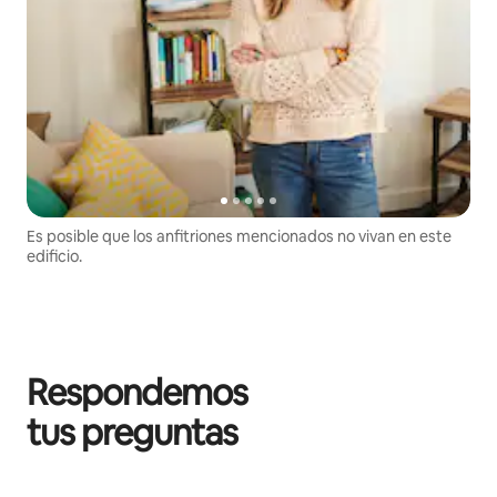
Es posible que los anfitriones mencionados no vivan en este
edificio.
Respondemos
tus preguntas