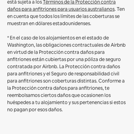
está sujeta a los
Términos de la Protección contra
daños para anfitriones para usuarios australianos
. Ten
en cuenta que todos los límites de las coberturas se
muestran en dólares estadounidenses.
* En el caso de los alojamientos en el estado de
Washington, las obligaciones contractuales de Airbnb
en virtud de la Protección contra daños para
anfitriones están cubiertas por una póliza de seguro
contratada por Airbnb. La Protección contra daños
para anfitriones y el Seguro de responsabilidad civil
para anfitriones son coberturas distintas. Conforme a
la Protección contra daños para anfitriones, te
reembolsamos ciertos daños que ocasionen los
huéspedes a tu alojamiento y sus pertenencias si estos
no pagan por esos daños.